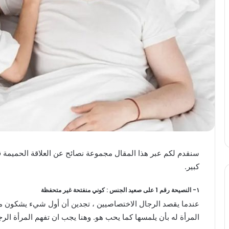
سنقدم لكم عبر هذا المقال مجموعة نصائح عن العلاقة الحميمة 
كبير.
١- النصيحة رقم 1 على صعيد الجنس : كوني منفتحة غير متحفظة
عندما يقصد الرجال الاختصاصيين ، تجدين أن أول شيء يشكون 
المرأة له بأن يلمسها كما يحب هو. وهنا يجب ان تفهم المرأة الرجل