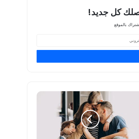
يصلك كل جديد!
شتراك بالموقع