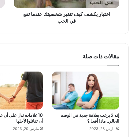
اختبار يكشف كيف تتغير شخصيتك عندما تقع
في الحب
مقالات ذات صلة
إنه لا يرغب بعلاقة جدية في الوقت
10 علامات تدل على أن 
الحالي. ماذا أفعل؟
أن تقاتلوا لأجلها
مارس 23, 2023
مارس 20, 2023