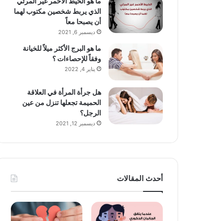
ما هو الخيط الأحمر غير المرئي
الذي يربط شخصين مكتوب لهما
أن يصبحا معاً
ديسمبر 6, 2021
ما هو البرج الأكثر ميلاً للخيانة
وفقاً للإحصاءات ؟
يناير 4, 2022
هل جرأة المرأة في العلاقة
الحميمة تجعلها تنزل من عين
الرجل؟
ديسمبر 12, 2021
أحدث المقالات