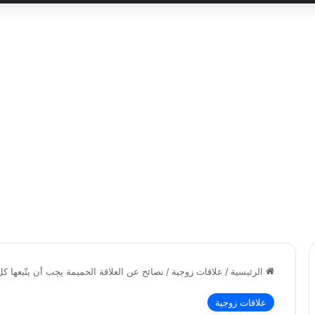
الرئيسية
/
علاقات زوجية
/
نصائح عن العلاقة الحميمة يجب أن يتّبعها ك
علاقات زوجية