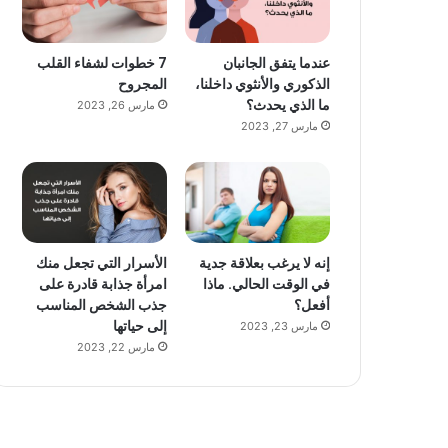
عندما يتفق الجانبان
7 خطوات لشفاء القلب
الذكوري والأنثوي داخلنا،
المجروح
ما الذي يحدث؟
مارس 26, 2023
مارس 27, 2023
إنه لا يرغب بعلاقة جدية
الأسرار التي تجعل منك
في الوقت الحالي. ماذا
امرأة جذابة قادرة على
أفعل؟
جذب الشخص المناسب
إلى حياتها
مارس 23, 2023
مارس 22, 2023