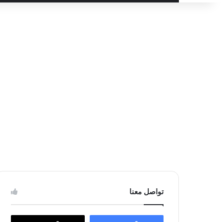
عن
تواصل معنا