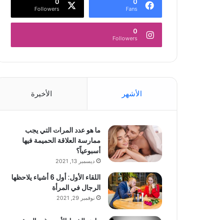
0
0
Followers
Fans
0
Followers
الأشهر
الأخيرة
ما هو عدد المرات التي يجب
ممارسة العلاقة الحميمة فيها
أسبوعياً؟
ديسمبر 13, 2021
اللقاء الأول: أول 6 أشياء يلاحظها
الرجال في المرأة
نوفمبر 29, 2021