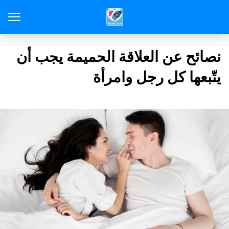
نصائح عن العلاقة الحميمة يجب أن
يتّبعها كل رجل وامرأة