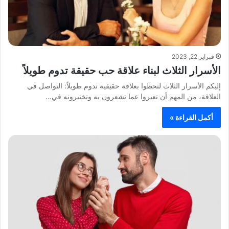
فبراير 22, 2023
الأسرار الثلاث لبناء علاقة حب حقيقة تدوم طويلاً
إليكم الأسرار الثلاث لتحظوا بعلاقة حقيقية تدوم طويلاً: التواصل في
العلاقة، من المهم أن تعبروا عما تشعرون به وتختبرونه في…
أكمل القراءة »