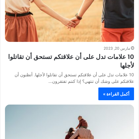
مارس 20, 2023
10 علامات تدل على أن علاقتكم تستحق أن تقاتلوا
لأجلها
10 علامات تدل على أن علاقتكم تستحق أن تقاتلوا لأجلها. أتظنون أن
علاقتكم على وشك أن تنتهي؟ إذا كنتم تفتقرون…
أكمل القراءة »