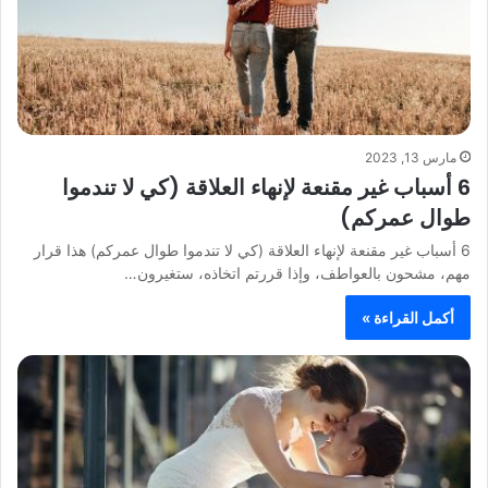
مارس 13, 2023
6 أسباب غير مقنعة لإنهاء العلاقة (كي لا تندموا
طوال عمركم)
6 أسباب غير مقنعة لإنهاء العلاقة (كي لا تندموا طوال عمركم) هذا قرار
مهم، مشحون بالعواطف، وإذا قررتم اتخاذه، ستغيرون…
أكمل القراءة »