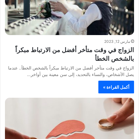
مارس 12, 2023
الزواج في وقت متأخر أفضل من الارتباط مبكراً
بالشخص الخطأ
الزواج في وقت متأخر أفضل من الارتباط مبكراً بالشخص الخطأ.. عندما
يصل الأشخاص، والنساء بالتحديد، إلى سن معينة بين أواخر…
أكمل القراءة »