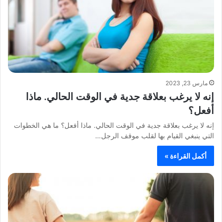
مارس 23, 2023
إنه لا يرغب بعلاقة جدية في الوقت الحالي. ماذا
أفعل؟
إنه لا يرغب بعلاقة جدية في الوقت الحالي. ماذا أفعل؟ ما هي الخطوات
التي ينبغي القيام بها لقلب موقف الرجل…
أكمل القراءة »