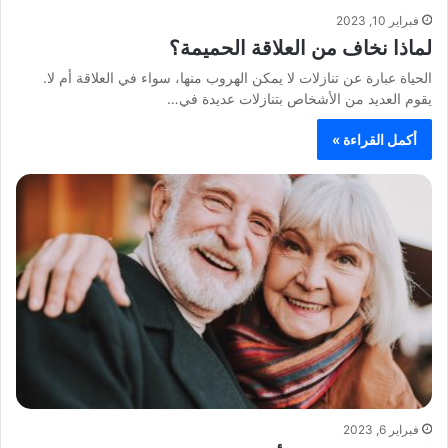
فبراير 10, 2023
لماذا نخاف من العلاقة الحميمة؟
الحياة عبارة عن تنازلات لا يمكن الهروب منها، سواء في العلاقة أم لا.
يقوم العديد من الأشخاص بتنازلات عديدة في…
أكمل القراءة »
فبراير 6, 2023