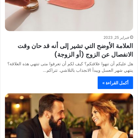
فبراير 25, 2023
العلامة الأوضح التي تشير إلى أنه قد حان وقت
الانفصال عن الزوج (أو الزوجة)
هل عليكم أن تنهوا علاقتكم؟ كيف لكم أن تعرفوا متى تنتهي هذه العلاقة؟
ينتهي شهر العسل ويبدأ الانجذاب بالتلاشي. تتراكم…
أكمل القراءة »