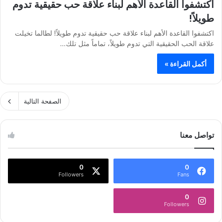
اكتشفوا القاعدة الأهم لبناء علاقة حب حقيقية تدوم
طويلاً!
اكتشفوا القاعدة الأهم لبناء علاقة حب حقيقية تدوم طويلاً! لطالما تخيلت
علاقة الحب الحقيقية التي تدوم طويلاً، تماماً مثل تلك…
أكمل القراءة »
الصفحة التالية
تواصل معنا
0
0
Followers
Fans
0
Followers