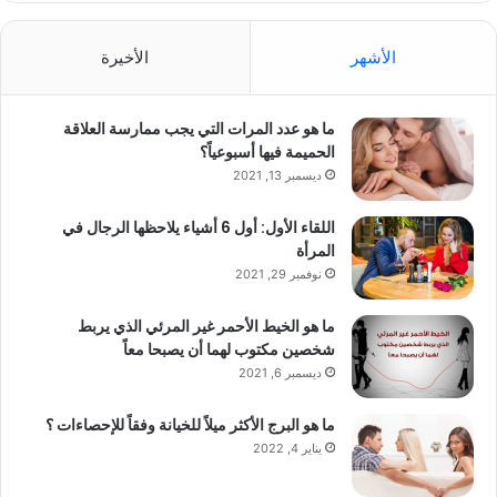
الأشهر
الأخيرة
ما هو عدد المرات التي يجب ممارسة العلاقة
الحميمة فيها أسبوعياً؟
ديسمبر 13, 2021
اللقاء الأول: أول 6 أشياء يلاحظها الرجال في
المرأة
نوفمبر 29, 2021
ما هو الخيط الأحمر غير المرئي الذي يربط
شخصين مكتوب لهما أن يصبحا معاً
ديسمبر 6, 2021
ما هو البرج الأكثر ميلاً للخيانة وفقاً للإحصاءات ؟
يناير 4, 2022