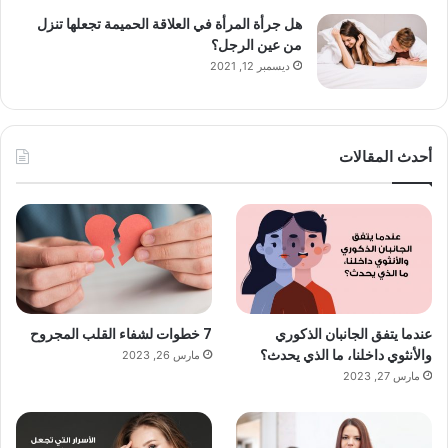
هل جرأة المرأة في العلاقة الحميمة تجعلها تنزل
من عين الرجل؟
ديسمبر 12, 2021
أحدث المقالات
عندما يتفق الجانبان الذكوري
7 خطوات لشفاء القلب المجروح
والأنثوي داخلنا، ما الذي يحدث؟
مارس 26, 2023
مارس 27, 2023