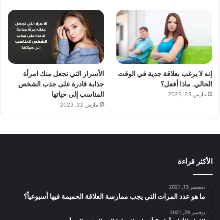
إنه لا يرغب بعلاقة جدية في الوقت
الأسرار التي تجعل منك امرأة
الحالي. ماذا أفعل؟
جذابة قادرة على جذب الشخص
المناسب إلى حياتها
مارس 23, 2023
مارس 22, 2023
الأكثر قراءة
ديسمبر 13, 2021
ما هو عدد المرات التي يجب ممارسة العلاقة الحميمة فيها أسبوعياً؟
نوفمبر 29, 2021