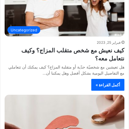
Uncategorized
فبراير 25, 2023
كيف نعيش مع شخص متقلب المزاج؟ وكيف
نتعامل معه؟
هل تعيشين مع شخصيّة حدّية أو متقلبة المزاج؟ كيف يمكنك أن تتعاملي
مع التفاصيل اليومية بشكل أفضل وهل يمكننا أن…
أكمل القراءة »