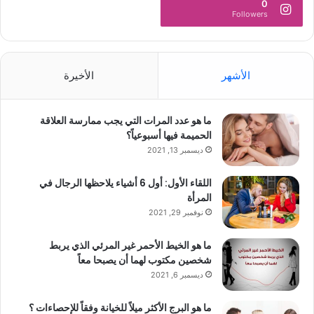
0
Followers
الأشهر
الأخيرة
ما هو عدد المرات التي يجب ممارسة العلاقة
الحميمة فيها أسبوعياً؟
ديسمبر 13, 2021
اللقاء الأول: أول 6 أشياء يلاحظها الرجال في
المرأة
نوفمبر 29, 2021
ما هو الخيط الأحمر غير المرئي الذي يربط
شخصين مكتوب لهما أن يصبحا معاً
ديسمبر 6, 2021
ما هو البرج الأكثر ميلاً للخيانة وفقاً للإحصاءات ؟