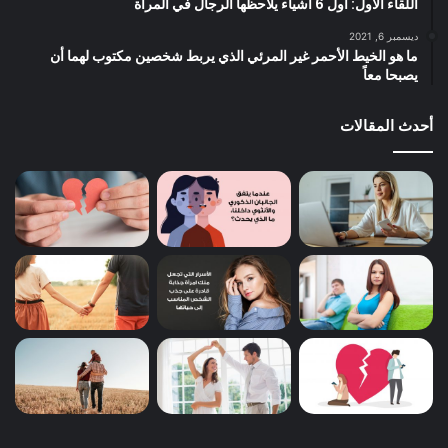
اللقاء الأول: أول 6 أشياء يلاحظها الرجال في المرأة
ديسمبر 6, 2021
ما هو الخيط الأحمر غير المرئي الذي يربط شخصين مكتوب لهما أن
يصبحا معاً
أحدث المقالات