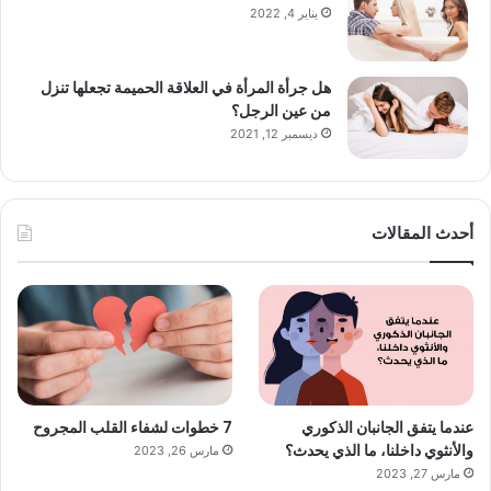
يناير 4, 2022
هل جرأة المرأة في العلاقة الحميمة تجعلها تنزل
من عين الرجل؟
ديسمبر 12, 2021
أحدث المقالات
عندما يتفق الجانبان الذكوري
7 خطوات لشفاء القلب المجروح
والأنثوي داخلنا، ما الذي يحدث؟
مارس 26, 2023
مارس 27, 2023