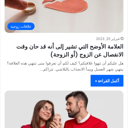
علاقات زوجية
فبراير 25, 2023
العلامة الأوضح التي تشير إلى أنه قد حان وقت
الانفصال عن الزوج (أو الزوجة)
هل عليكم أن تنهوا علاقتكم؟ كيف لكم أن تعرفوا متى تنتهي هذه العلاقة؟
ينتهي شهر العسل ويبدأ الانجذاب بالتلاشي. تتراكم…
أكمل القراءة »