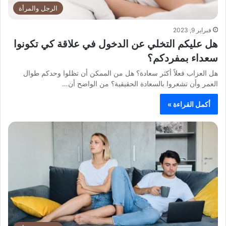
الرجل والمرأة
فبراير 9, 2023
هل عليكم التخلي عن الدخول في علاقة كي تكونوا
سعداء بمفردكم؟
هل العزاب فعلاً أكثر سعادة؟ هل من الممكن أن تظلوا وحدكم طوال
العمر وأن تشعروا بالسعادة الحقيقية؟ من الواضح أن…
أكمل القراءة »