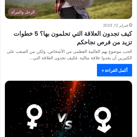
الرجل والمرأة
فبراير 12, 2023
كيف تجدون العلاقة التي تحلمون بها؟ 5 خطوات
تزيد من فرص نجاحكم
الحب موضوع يهم الغالبية العظمى من الأشخاص، ولكن من الصعب على
الكثيرين أن يجدوا علاقة مثالية. فكيف تجدون العلاقة التي…
أكمل القراءة »