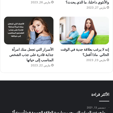
والأنثوي داخلنا، ما الذي يحدث؟
مارس 26, 2023
مارس 27, 2023
إنه لا يرغب بعلاقة جدية في الوقت
الأسرار التي تجعل منك امرأة
الحالي. ماذا أفعل؟
جذابة قادرة على جذب الشخص
المناسب إلى حياتها
مارس 23, 2023
مارس 22, 2023
الأكثر قراءة
ديسمبر 13, 2021
ما هو عدد المرات التي يجب ممارسة العلاقة الحميمة فيها أسبوعياً؟