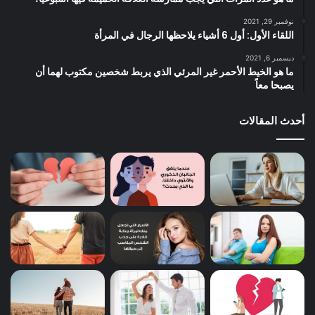
نوفمبر 29, 2021
اللقاء الأول: أول 6 أشياء يلاحظها الرجال في المرأة
ديسمبر 6, 2021
ما هو الخيط الأحمر غير المرئي الذي يربط شخصين مكتوب لهما أن
يصبحا معاً
أحدث المقالات