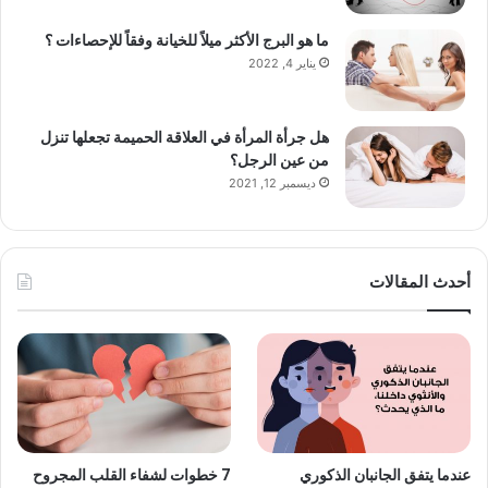
ما هو البرج الأكثر ميلاً للخيانة وفقاً للإحصاءات ؟
يناير 4, 2022
هل جرأة المرأة في العلاقة الحميمة تجعلها تنزل
من عين الرجل؟
ديسمبر 12, 2021
أحدث المقالات
عندما يتفق الجانبان الذكوري
7 خطوات لشفاء القلب المجروح