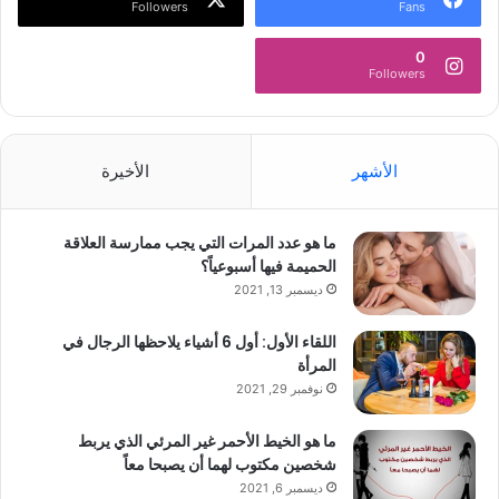
Followers
Fans
0
Followers
الأشهر
الأخيرة
ما هو عدد المرات التي يجب ممارسة العلاقة
الحميمة فيها أسبوعياً؟
ديسمبر 13, 2021
اللقاء الأول: أول 6 أشياء يلاحظها الرجال في
المرأة
نوفمبر 29, 2021
ما هو الخيط الأحمر غير المرئي الذي يربط
شخصين مكتوب لهما أن يصبحا معاً
ديسمبر 6, 2021