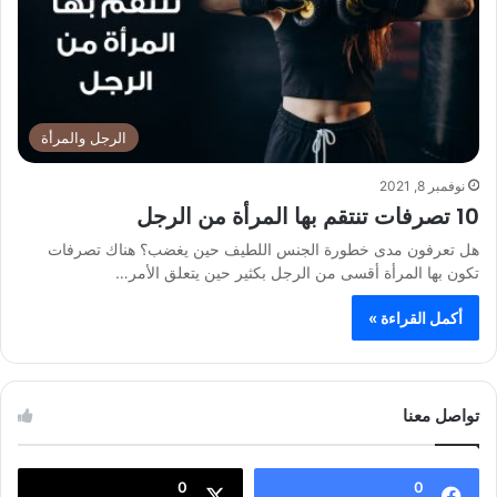
الرجل والمرأة
نوفمبر 8, 2021
10 تصرفات تنتقم بها المرأة من الرجل
هل تعرفون مدى خطورة الجنس اللطيف حين يغضب؟ هناك تصرفات
تكون بها المرأة أقسى من الرجل بكثير حين يتعلق الأمر…
أكمل القراءة »
تواصل معنا
0
0