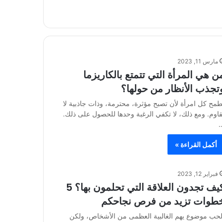
مارس 11, 2023
ن هي المرأة التي تتمتع بالكاريزما
تجذب الأنظار من حولها؟
طمح كل امرأة لأن تصبح مؤثرة، محترمة، وذات جاذبية لا
قاوم. ومع ذلك، لا تكفي الرغبة وحدها للحصول على ذلك.
أكمل القراءة »
فبراير 12, 2023
كيف تجدون العلاقة التي تحلمون بها؟ 5
طوات تزيد من فرص نجاحكم
لحب موضوع يهم الغالبية العظمى من الأشخاص، ولكن