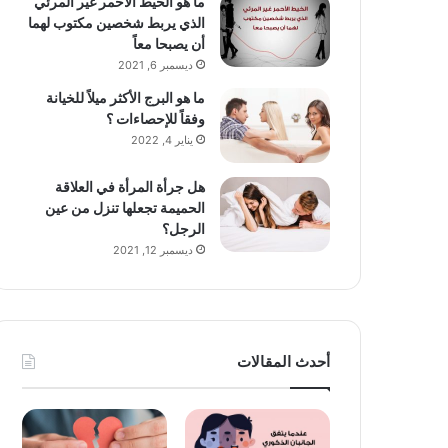
ما هو الخيط الأحمر غير المرئي
الذي يربط شخصين مكتوب لهما
أن يصبحا معاً
ديسمبر 6, 2021
ما هو البرج الأكثر ميلاً للخيانة
وفقاً للإحصاءات ؟
يناير 4, 2022
هل جرأة المرأة في العلاقة
الحميمة تجعلها تنزل من عين
الرجل؟
ديسمبر 12, 2021
أحدث المقالات