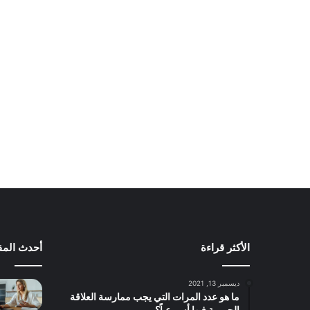
الأكثر قراءة
أحدث المق
ديسمبر 13, 2021
ما هو عدد المرات التي يجب ممارسة العلاقة
الحميمة فيها أسبوعياً؟