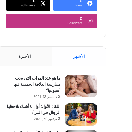
0
0
Followers
Fans
0
Followers
الأشهر
الأخيرة
ما هو عدد المرات التي يجب
ممارسة العلاقة الحميمة فيها
أسبوعياً؟
ديسمبر 13, 2021
اللقاء الأول: أول 6 أشياء يلاحظها
الرجال في المرأة
نوفمبر 29, 2021