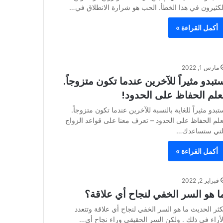
لكثيرون في هذا الخطأ. الحب هو شرارة الانطلاق في…
أكمل القراءة »
مارس 1, 2022
تبدو مثيراً للآخرين عندما تكون متزوجاً.
علم الحفاظ على الحدود!
تبدو مثيراً للغاية بالنسبة للآخرين عندما تكون متزوجاً.
علم الحفاظ على الحدود – تعرف معنا على قواعد الزواج
لتي ستساعدك…
أكمل القراءة »
فبراير 2, 2022
ا هو السر الخفي لنجاح أي علاقة؟
كثر الحديث ما هو السر الخفي لنجاح أي علاقة وتتعدد
لأراء في ذلك . ولكن السر الحقيقي وراء نجاح أي…