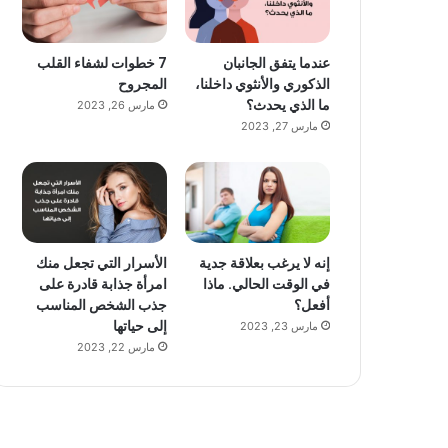
عندما يتفق الجانبان
7 خطوات لشفاء القلب
الذكوري والأنثوي داخلنا،
المجروح
ما الذي يحدث؟
مارس 26, 2023
مارس 27, 2023
إنه لا يرغب بعلاقة جدية
الأسرار التي تجعل منك
في الوقت الحالي. ماذا
امرأة جذابة قادرة على
أفعل؟
جذب الشخص المناسب
إلى حياتها
مارس 23, 2023
مارس 22, 2023