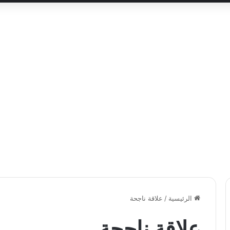
الرئيسية
/
علاقة ناجحة
علاقة ناجحة