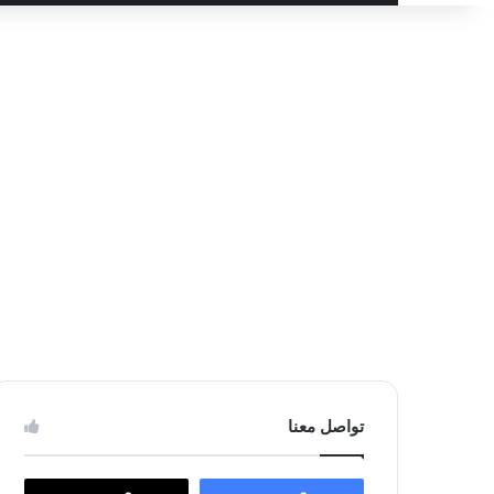
عن
تواصل معنا