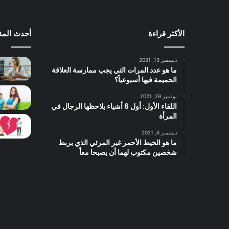
الأكثر قراءة
أحدث المق
ديسمبر 13, 2021
ما هو عدد المرات التي يجب ممارسة العلاقة
الحميمة فيها أسبوعياً؟
نوفمبر 29, 2021
اللقاء الأول: أول 6 أشياء يلاحظها الرجال في
المرأة
ديسمبر 6, 2021
ما هو الخيط الأحمر غير المرئي الذي يربط
شخصين مكتوب لهما أن يصبحا معاً