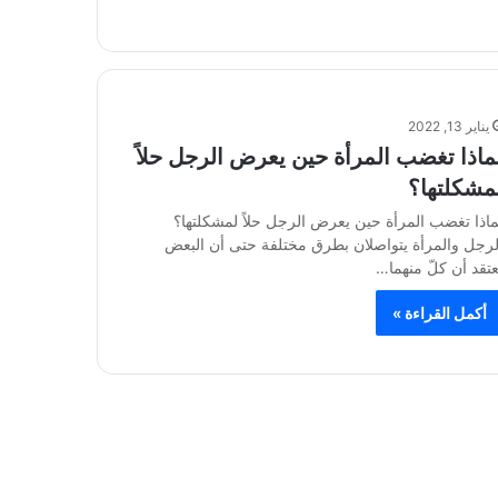
يناير 13, 2022
ماذا تغضب المرأة حين يعرض الرجل حلاً
مشكلتها؟
ماذا تغضب المرأة حين يعرض الرجل حلاً لمشكلتها؟
لرجل والمرأة يتواصلان بطرق مختلفة حتى أن البعض
عتقد أن كلّ منهما…
أكمل القراءة »