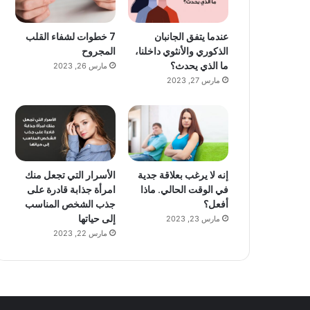
عندما يتفق الجانبان
7 خطوات لشفاء القلب
الذكوري والأنثوي داخلنا،
المجروح
ما الذي يحدث؟
مارس 26, 2023
مارس 27, 2023
إنه لا يرغب بعلاقة جدية
الأسرار التي تجعل منك
في الوقت الحالي. ماذا
امرأة جذابة قادرة على
أفعل؟
جذب الشخص المناسب
إلى حياتها
مارس 23, 2023
مارس 22, 2023