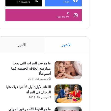
Followers
Fans
0
Followers
الأشهر
الأخيرة
ما هو عدد المرات التي يجب
ممارسة العلاقة الحميمة فيها
أسبوعياً؟
ديسمبر 13, 2021
اللقاء الأول: أول 6 أشياء يلاحظها
الرجال في المرأة
نوفمبر 29, 2021
ما هو الخيط الأحمر غير المرئي