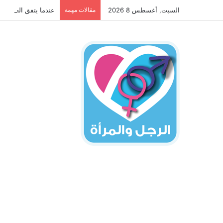
السبت, أغسطس 8 2026
مقالات مهمة
عندما يتفق الجانبان 