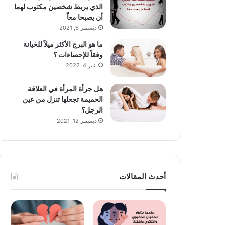
الذي يربط شخصين مكتوب لهما
أن يصبحا معاً
ديسمبر 6, 2021
ما هو البرج الأكثر ميلاً للخيانة
وفقاً للإحصاءات ؟
يناير 4, 2022
هل جرأة المرأة في العلاقة
الحميمة تجعلها تنزل من عين
الرجل؟
ديسمبر 12, 2021
أحدث المقالات