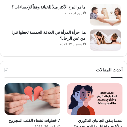
ما هو البرج الأكثر ميلاً للخيانة وفقاً للإحصاءات ؟
يناير 4, 2022
هل جرأة المرأة في العلاقة الحميمة تجعلها تنزل
من عين الرجل؟
ديسمبر 12, 2021
أحدث المقالات
عندما يتفق الجانبان الذكوري
7 خطوات لشفاء القلب المجروح
والأنثوي داخلنا، ما الذي يحدث؟
مارس 26, 2023