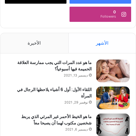
0
Followers
الأشهر
الأخيرة
ما هو عدد المرات التي يجب ممارسة العلاقة
الحميمة فيها أسبوعياً؟
ديسمبر 13, 2021
اللقاء الأول: أول 6 أشياء يلاحظها الرجال في
المرأة
نوفمبر 29, 2021
ما هو الخيط الأحمر غير المرئي الذي يربط
شخصين مكتوب لهما أن يصبحا معاً
ديسمبر 6, 2021