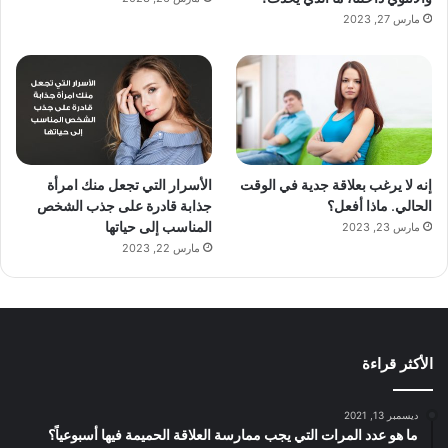
مارس 27, 2023
إنه لا يرغب بعلاقة جدية في الوقت
الأسرار التي تجعل منك امرأة
الحالي. ماذا أفعل؟
جذابة قادرة على جذب الشخص
المناسب إلى حياتها
مارس 23, 2023
مارس 22, 2023
الأكثر قراءة
ديسمبر 13, 2021
ما هو عدد المرات التي يجب ممارسة العلاقة الحميمة فيها أسبوعياً؟