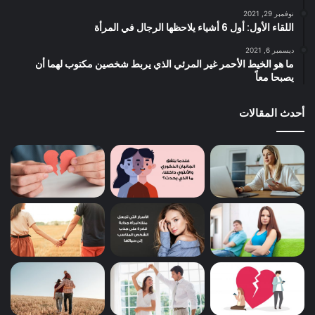
نوفمبر 29, 2021
اللقاء الأول: أول 6 أشياء يلاحظها الرجال في المرأة
ديسمبر 6, 2021
ما هو الخيط الأحمر غير المرئي الذي يربط شخصين مكتوب لهما أن
يصبحا معاً
أحدث المقالات