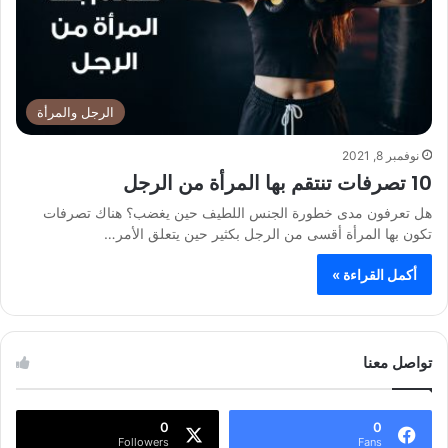
الرجل والمرأة
نوفمبر 8, 2021
10 تصرفات تنتقم بها المرأة من الرجل
هل تعرفون مدى خطورة الجنس اللطيف حين يغضب؟ هناك تصرفات
تكون بها المرأة أقسى من الرجل بكثير حين يتعلق الأمر…
أكمل القراءة »
تواصل معنا
0
0
Followers
Fans