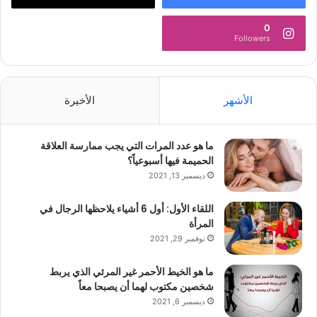
0
Followers
الأشهر
الأخيرة
ما هو عدد المرات التي يجب ممارسة العلاقة
الحميمة فيها أسبوعياً؟
ديسمبر 13, 2021
اللقاء الأول: أول 6 أشياء يلاحظها الرجال في
المرأة
نوفمبر 29, 2021
ما هو الخيط الأحمر غير المرئي الذي يربط
شخصين مكتوب لهما أن يصبحا معاً
ديسمبر 6, 2021