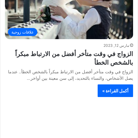
علاقات زوجية
مارس 12, 2023
الزواج في وقت متأخر أفضل من الارتباط مبكراً
بالشخص الخطأ
الزواج في وقت متأخر أفضل من الارتباط مبكراً بالشخص الخطأ.. عندما
يصل الأشخاص، والنساء بالتحديد، إلى سن معينة بين أواخر…
أكمل القراءة »