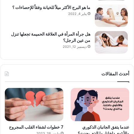
ما هو البرج الأكثر ميلاً للخيانة وفقاً للإحصاءات ؟
يناير 4, 2022
هل جرأة المرأة في العلاقة الحميمة تجعلها تنزل
من عين الرجل؟
ديسمبر 12, 2021
أحدث المقالات
عندما يتفق الجانبان الذكوري
7 خطوات لشفاء القلب المجروح
والأنثوي داخلنا، ما الذي يحدث؟
مارس 26, 2023