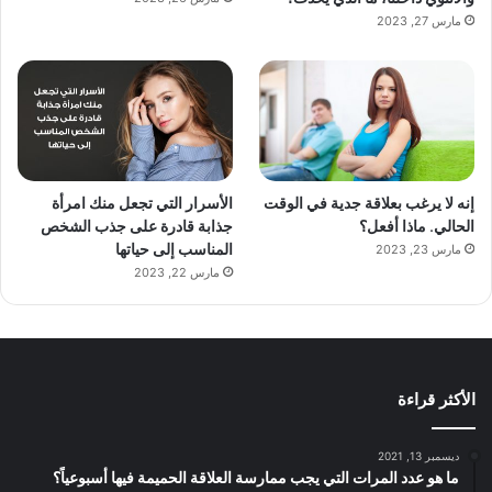
مارس 27, 2023
إنه لا يرغب بعلاقة جدية في الوقت
الأسرار التي تجعل منك امرأة
الحالي. ماذا أفعل؟
جذابة قادرة على جذب الشخص
المناسب إلى حياتها
مارس 23, 2023
مارس 22, 2023
الأكثر قراءة
ديسمبر 13, 2021
ما هو عدد المرات التي يجب ممارسة العلاقة الحميمة فيها أسبوعياً؟