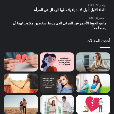
نوفمبر 29, 2021
اللقاء الأول: أول 6 أشياء يلاحظها الرجال في المرأة
ديسمبر 6, 2021
ما هو الخيط الأحمر غير المرئي الذي يربط شخصين مكتوب لهما أن
يصبحا معاً
أحدث المقالات