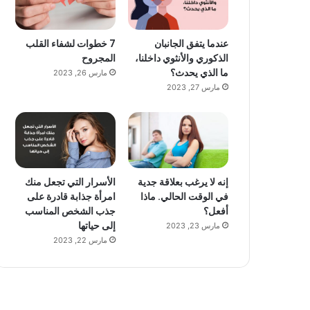
عندما يتفق الجانبان
7 خطوات لشفاء القلب
الذكوري والأنثوي داخلنا،
المجروح
ما الذي يحدث؟
مارس 26, 2023
مارس 27, 2023
إنه لا يرغب بعلاقة جدية
الأسرار التي تجعل منك
في الوقت الحالي. ماذا
امرأة جذابة قادرة على
أفعل؟
جذب الشخص المناسب
إلى حياتها
مارس 23, 2023
مارس 22, 2023