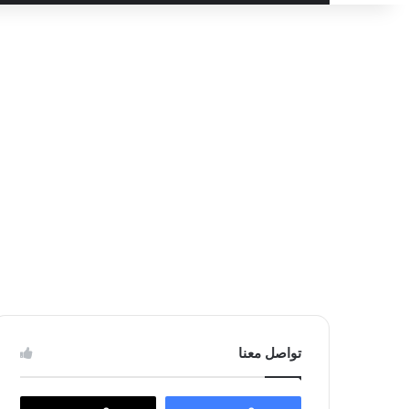
عن
تواصل معنا