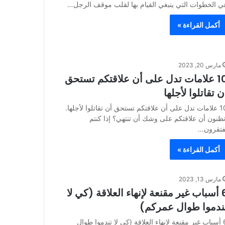
ي الخطوات التي ينبغي القيام بها لقلب موقف الرجل…
أكمل القراءة »
مارس 20, 2023
10 علامات تدل على أن علاقتكم تستحق
ن تقاتلوا لأجلها
10 علامات تدل على أن علاقتكم تستحق أن تقاتلوا لأجلها.
تظنون أن علاقتكم على وشك أن تنتهي؟ إذا كنتم
فتقرون…
أكمل القراءة »
مارس 13, 2023
6 أسباب غير مقنعة لإنهاء العلاقة (كي لا
ندموا طوال عمركم)
6 أسباب غير مقنعة لإنهاء العلاقة (كي لا تندموا طوال