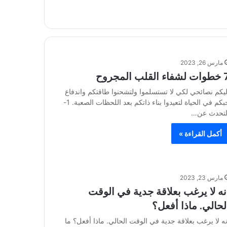
مارس 26, 2023
ء القلب المجروح
ليكم نصائحي لكي لا تستسلموا ولتشحنوا طاقتكم واندفاع
حبكم في الحياة لتعيدوا بناء ذاتكم بعد اللحظات الصعبة. 1-
لتحدث عن…
أكمل القراءة »
مارس 23, 2023
نه لا يرغب بعلاقة جدية في الوقت
لحالي. ماذا أفعل؟
نه لا يرغب بعلاقة جدية في الوقت الحالي. ماذا أفعل؟ ما