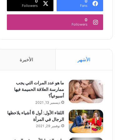
0
0
Followers
Fans
0
Followers
الأشهر
الأخيرة
ما هو عدد المرات التي يجب
ممارسة العلاقة الحميمة فيها
أسبوعياً؟
ديسمبر 13, 2021
اللقاء الأول: أول 6 أشياء يلاحظها
الرجال في المرأة
نوفمبر 29, 2021