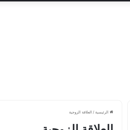
الرئيسية
/
العلاقة الزوجية
العلاقة الزوجية