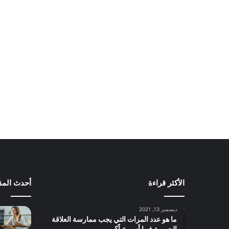
الأكثر قراءة
أحدث المق
ديسمبر 13, 2021
ما هو عدد المرات التي يجب ممارسة العلاقة
الحميمة فيها أسبوعياً؟