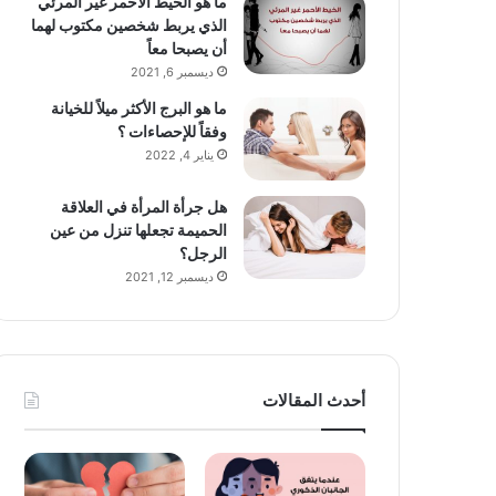
ما هو الخيط الأحمر غير المرئي
الذي يربط شخصين مكتوب لهما
أن يصبحا معاً
ديسمبر 6, 2021
ما هو البرج الأكثر ميلاً للخيانة
وفقاً للإحصاءات ؟
يناير 4, 2022
هل جرأة المرأة في العلاقة
الحميمة تجعلها تنزل من عين
الرجل؟
ديسمبر 12, 2021
أحدث المقالات