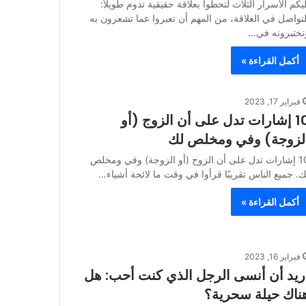
ليكم الأسرار الثلاث لتحظوا بعلاقة حقيقية تدوم طويلاً:
لتواصل في العلاقة، من المهم أن تعبروا عما تشعرون به
تختبرونه في…
أكمل القراءة »
فبراير 17, 2023
10 إشارات تدل على أن الزوج (أو
لزوجة) وفي ومخلص لك
10 إشارات تدل على أن الزوج (أو الزوجة) وفي ومخلص
ك. جميع الناس تقريبًا قرأوا في وقت ما لائحة أشياء…
أكمل القراءة »
فبراير 16, 2023
ريد أن أنسى الرجل الذي كنت أحب: هل
ناك حيلة سحرية؟