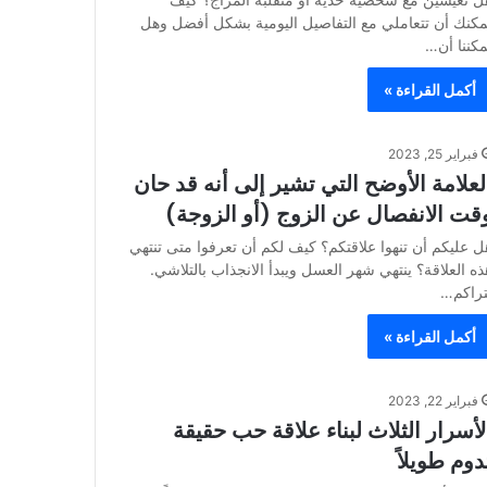
مكنك أن تتعاملي مع التفاصيل اليومية بشكل أفضل وهل
مكننا أن…
أكمل القراءة »
فبراير 25, 2023
لعلامة الأوضح التي تشير إلى أنه قد حان
قت الانفصال عن الزوج (أو الزوجة)
ل عليكم أن تنهوا علاقتكم؟ كيف لكم أن تعرفوا متى تنتهي
ذه العلاقة؟ ينتهي شهر العسل ويبدأ الانجذاب بالتلاشي.
تراكم…
أكمل القراءة »
فبراير 22, 2023
لأسرار الثلاث لبناء علاقة حب حقيقة
دوم طويلاً