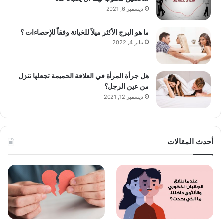
ديسمبر 6, 2021
ما هو البرج الأكثر ميلاً للخيانة وفقاً للإحصاءات ؟
يناير 4, 2022
هل جرأة المرأة في العلاقة الحميمة تجعلها تنزل
من عين الرجل؟
ديسمبر 12, 2021
أحدث المقالات