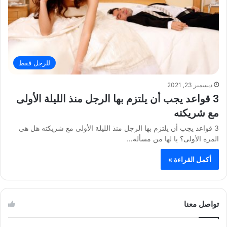
للرجل فقط
ديسمبر 23, 2021
3 قواعد يجب أن يلتزم بها الرجل منذ الليلة الأولى
مع شريكته
3 قواعد يجب أن يلتزم بها الرجل منذ الليلة الأولى مع شريكته هل هي
المرة الأولى؟ يا لها من مسألة…
أكمل القراءة »
تواصل معنا