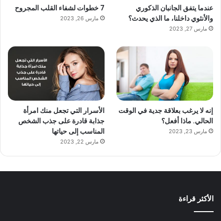
عندما يتفق الجانبان الذكوري
7 خطوات لشفاء القلب المجروح
والأنثوي داخلنا، ما الذي يحدث؟
مارس 26, 2023
مارس 27, 2023
إنه لا يرغب بعلاقة جدية في الوقت
الأسرار التي تجعل منك امرأة
الحالي. ماذا أفعل؟
جذابة قادرة على جذب الشخص
المناسب إلى حياتها
مارس 23, 2023
مارس 22, 2023
الأكثر قراءة