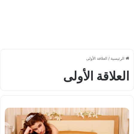
الرئيسية
/
العلاقة الأولى
العلاقة الأولى