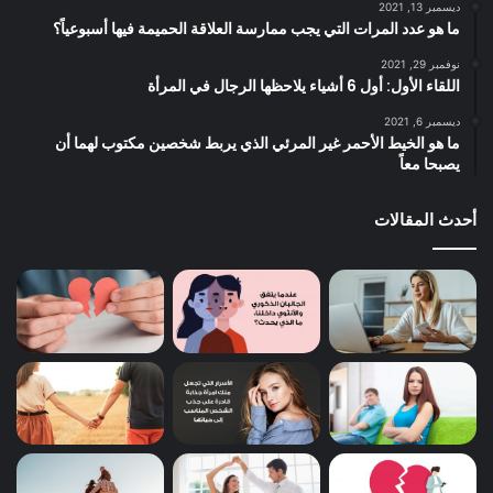
ديسمبر 13, 2021
ما هو عدد المرات التي يجب ممارسة العلاقة الحميمة فيها أسبوعياً؟
نوفمبر 29, 2021
اللقاء الأول: أول 6 أشياء يلاحظها الرجال في المرأة
ديسمبر 6, 2021
ما هو الخيط الأحمر غير المرئي الذي يربط شخصين مكتوب لهما أن
يصبحا معاً
أحدث المقالات