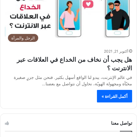
الرجل والمرأة
أكتوبر 21, 2021
هل يجب أن نخاف من الخداع في العلاقات عبر
الانترنت ؟
في عالم الإنترنت، يبدو لنا الواقع أسهل بكثير. فنحن مثل جزرٍ صغيرة
مخبّأة ومجهولة الهويّة، نحاول أن نتواصل مع بعضنا…
أكمل القراءة »
تواصل معنا