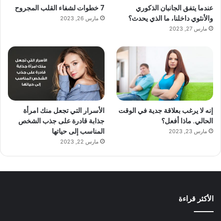
عندما يتفق الجانبان الذكوري
7 خطوات لشفاء القلب المجروح
والأنثوي داخلنا، ما الذي يحدث؟
مارس 26, 2023
مارس 27, 2023
إنه لا يرغب بعلاقة جدية في الوقت
الأسرار التي تجعل منك امرأة
الحالي. ماذا أفعل؟
جذابة قادرة على جذب الشخص
المناسب إلى حياتها
مارس 23, 2023
مارس 22, 2023
الأكثر قراءة