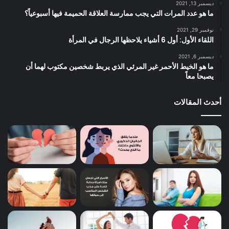
ديسمبر 13, 2021
ما هو عدد المرات التي يجب ممارسة العلاقة الحميمة فيها أسبوعياً؟
نوفمبر 29, 2021
اللقاء الأول: أول 6 أشياء يلاحظها الرجال في المرأة
ديسمبر 6, 2021
ما هو الخيط الأحمر غير المرئي الذي يربط شخصين مكتوب لهما أن
يصبحا معاً
أحدث المقالات