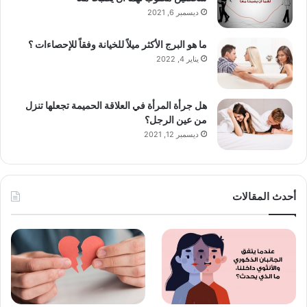
ديسمبر 6, 2021
ما هو البرج الأكثر ميلاً للخيانة وفقاً للإحصاءات ؟
يناير 4, 2022
هل جرأة المرأة في العلاقة الحميمة تجعلها تنزل
من عين الرجل؟
ديسمبر 12, 2021
أحدث المقالات