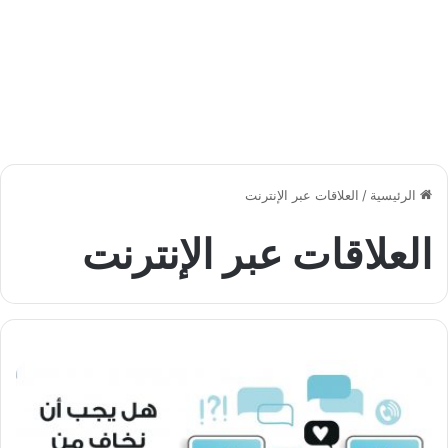
الرئيسية
/
العلاقات عبر الإنترنت
العلاقات عبر الإنترنت