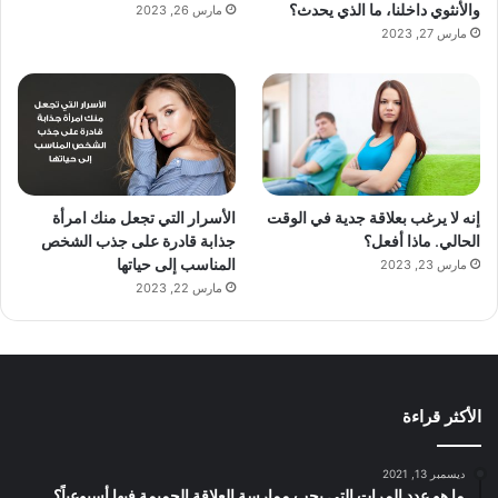
والأنثوي داخلنا، ما الذي يحدث؟
مارس 26, 2023
مارس 27, 2023
إنه لا يرغب بعلاقة جدية في الوقت
الأسرار التي تجعل منك امرأة
الحالي. ماذا أفعل؟
جذابة قادرة على جذب الشخص
المناسب إلى حياتها
مارس 23, 2023
مارس 22, 2023
الأكثر قراءة
ديسمبر 13, 2021
ما هو عدد المرات التي يجب ممارسة العلاقة الحميمة فيها أسبوعياً؟