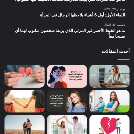
نوفمبر 29, 2021
اللقاء الأول: أول 6 أشياء يلاحظها الرجال في المرأة
ديسمبر 6, 2021
ما هو الخيط الأحمر غير المرئي الذي يربط شخصين مكتوب لهما أن
يصبحا معاً
أحدث المقالات