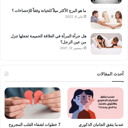
ما هو البرج الأكثر ميلاً للخيانة وفقاً للإحصاءات ؟
يناير 4, 2022
هل جرأة المرأة في العلاقة الحميمة تجعلها تنزل
من عين الرجل؟
ديسمبر 12, 2021
أحدث المقالات
عندما يتفق الجانبان الذكوري
7 خطوات لشفاء القلب المجروح