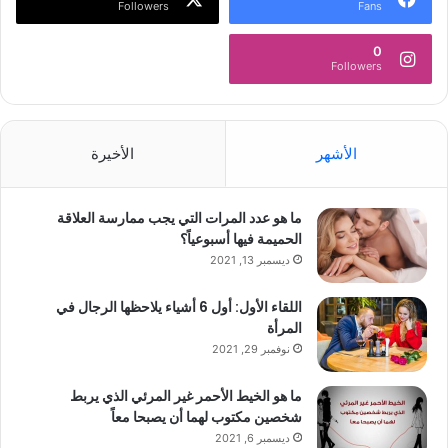
Followers
Fans
0
Followers
الأشهر
الأخيرة
ما هو عدد المرات التي يجب ممارسة العلاقة
الحميمة فيها أسبوعياً؟
ديسمبر 13, 2021
اللقاء الأول: أول 6 أشياء يلاحظها الرجال في
المرأة
نوفمبر 29, 2021
ما هو الخيط الأحمر غير المرئي الذي يربط
شخصين مكتوب لهما أن يصبحا معاً
ديسمبر 6, 2021