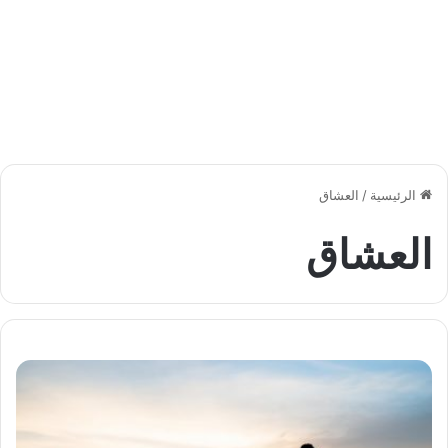
الرئيسية
/
العشاق
العشاق