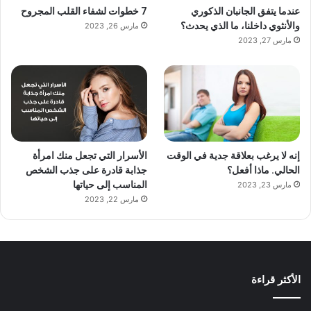
عندما يتفق الجانبان الذكوري
7 خطوات لشفاء القلب المجروح
والأنثوي داخلنا، ما الذي يحدث؟
مارس 26, 2023
مارس 27, 2023
إنه لا يرغب بعلاقة جدية في الوقت
الأسرار التي تجعل منك امرأة
الحالي. ماذا أفعل؟
جذابة قادرة على جذب الشخص
المناسب إلى حياتها
مارس 23, 2023
مارس 22, 2023
الأكثر قراءة