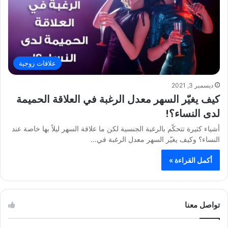
علاقات زوجية
ديسمبر 3, 2021
كيف يغيّر السهر معدل الرغبة في العلاقة الحميمة
لدى النساء؟!
أشياء كثيرة تتحكّم بالرغبة الجنسية لكن ما علاقة السهر ليلاً بها خاصة عند
النساء؟ وكيف يغيّر السهر معدل الرغبة في…
أكمل القراءة »
تواصل معنا