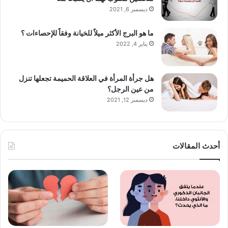
ديسمبر 6, 2021
ما هو البرج الأكثر ميلاً للخيانة وفقاً للإحصاءات ؟
يناير 4, 2022
هل جرأة المرأة في العلاقة الحميمة تجعلها تنزل
من عين الرجل؟
ديسمبر 12, 2021
أحدث المقالات