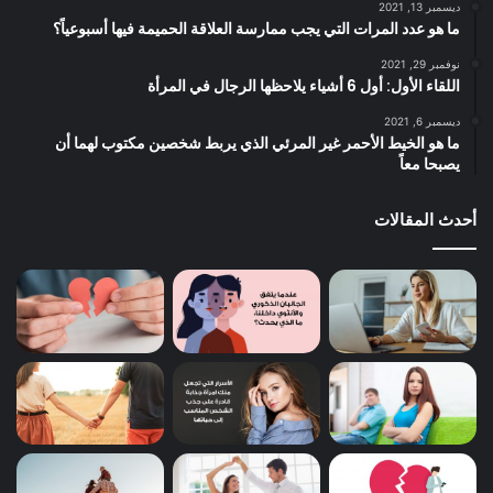
ديسمبر 13, 2021
ما هو عدد المرات التي يجب ممارسة العلاقة الحميمة فيها أسبوعياً؟
نوفمبر 29, 2021
اللقاء الأول: أول 6 أشياء يلاحظها الرجال في المرأة
ديسمبر 6, 2021
ما هو الخيط الأحمر غير المرئي الذي يربط شخصين مكتوب لهما أن
يصبحا معاً
أحدث المقالات