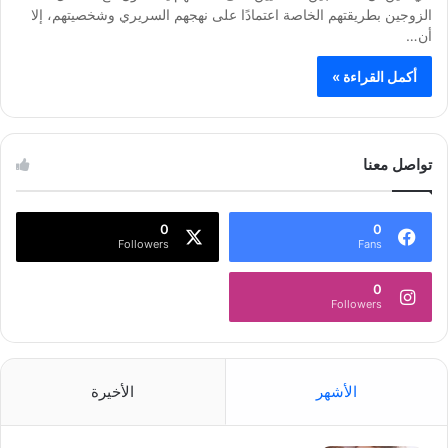
الزوجين بطريقتهم الخاصة اعتمادًا على نهجهم السريري وشخصيتهم، إلا
أن…
أكمل القراءة »
تواصل معنا
0
0
Followers
Fans
0
Followers
الأشهر
الأخيرة