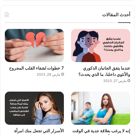
أحدث المقالات
عندما يتفق الجانبان الذكوري
7 خطوات لشفاء القلب المجروح
والأنثوي داخلنا، ما الذي يحدث؟
مارس 26, 2023
مارس 27, 2023
إنه لا يرغب بعلاقة جدية في الوقت
الأسرار التي تجعل منك امرأة