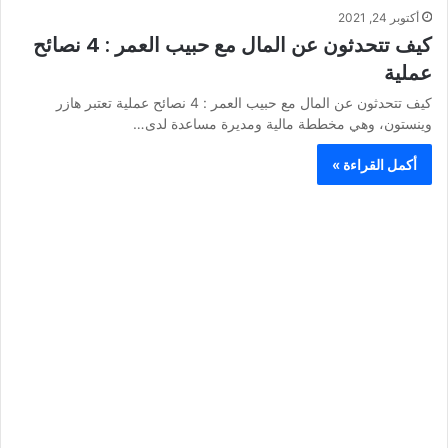
أكتوبر 24, 2021
كيف تتحدثون عن المال مع حبيب العمر : 4 نصائح
عملية
كيف تتحدثون عن المال مع حبيب العمر : 4 نصائح عملية تعتبر هازر
وينستون، وهي مخططة مالية ومديرة مساعدة لدى…
أكمل القراءة »