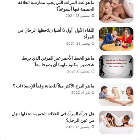
ما هو عدد المرات التي يجب ممارسة العلاقة
الحميمة فيها أسبوعياً؟
ديسمبر 13, 2021
اللقاء الأول: أول 6 أشياء يلاحظها الرجال في
المرأة
نوفمبر 29, 2021
ما هو الخيط الأحمر غير المرئي الذي يربط
شخصين مكتوب لهما أن يصبحا معاً
ديسمبر 6, 2021
ما هو البرج الأكثر ميلاً للخيانة وفقاً للإحصاءات ؟
يناير 4, 2022
هل جرأة المرأة في العلاقة الحميمة تجعلها تنزل
من عين الرجل؟
ديسمبر 12, 2021