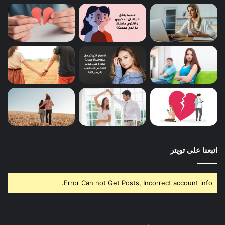
اتبعنا على تويتر
Error Can not Get Posts, Incorrect account info.
أدخل