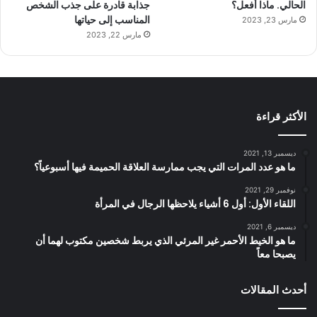
الحالي. ماذا أفعل؟
جذابة قادرة على جذب الشخص
المناسب إلى حياتها
مارس 23, 2023
مارس 22, 2023
الأكثر قراءة
ديسمبر 13, 2021
ما هو عدد المرات التي يجب ممارسة العلاقة الحميمة فيها أسبوعياً؟
نوفمبر 29, 2021
اللقاء الأول: أول 6 أشياء يلاحظها الرجال في المرأة
ديسمبر 6, 2021
ما هو الخيط الأحمر غير المرئي الذي يربط شخصين مكتوب لهما أن
يصبحا معاً
أحدث المقالات