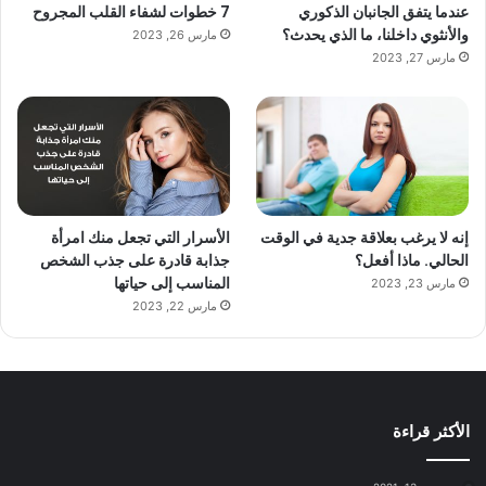
عندما يتفق الجانبان الذكوري
7 خطوات لشفاء القلب المجروح
والأنثوي داخلنا، ما الذي يحدث؟
مارس 26, 2023
مارس 27, 2023
إنه لا يرغب بعلاقة جدية في الوقت
الأسرار التي تجعل منك امرأة
الحالي. ماذا أفعل؟
جذابة قادرة على جذب الشخص
المناسب إلى حياتها
مارس 23, 2023
مارس 22, 2023
الأكثر قراءة