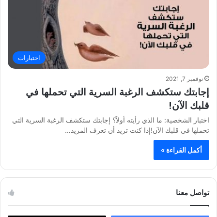
اختبارات
نوفمبر 7, 2021
إجابتك ستكشف الرغبة السرية التي تحملها في
قلبك الآن!
اختبار الشخصية: ما الذي رأيته أولاً؟ إجابتك ستكشف الرغبة السرية التي
تحملها في قلبك الآن!إذا كنت تريد أن تعرف المزيد…
أكمل القراءة »
تواصل معنا