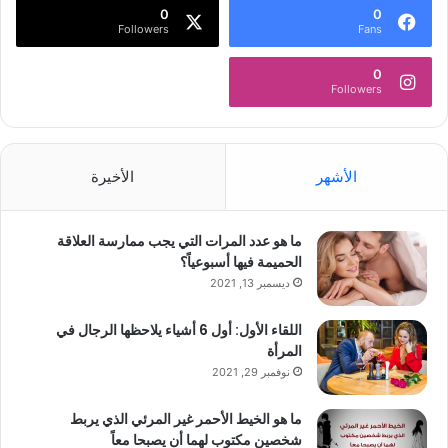
0
0
Followers
Fans
0
Followers
الأشهر
الأخيرة
ما هو عدد المرات التي يجب ممارسة العلاقة
الحميمة فيها أسبوعياً؟
ديسمبر 13, 2021
اللقاء الأول: أول 6 أشياء يلاحظها الرجال في
المرأة
نوفمبر 29, 2021
ما هو الخيط الأحمر غير المرئي الذي يربط
شخصين مكتوب لهما أن يصبحا معاً