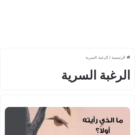
الرئيسية
/
الرغبة السرية
الرغبة السرية