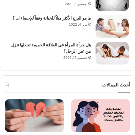
ديسمبر 6, 2021
ما هو البرج الأكثر ميلاً للخيانة وفقاً للإحصاءات ؟
يناير 4, 2022
هل جرأة المرأة في العلاقة الحميمة تجعلها تنزل
من عين الرجل؟
ديسمبر 12, 2021
أحدث المقالات