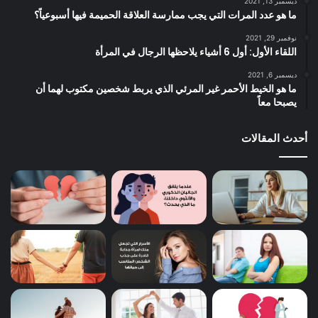
ديسمبر 13, 2021
ما هو عدد المرات التي يجب ممارسة العلاقة الحميمة فيها أسبوعياً؟
نوفمبر 29, 2021
اللقاء الأول: أول 6 أشياء يلاحظها الرجال في المرأة
ديسمبر 6, 2021
ما هو الخيط الأحمر غير المرئي الذي يربط شخصين مكتوب لهما أن
يصبحا معاً
أحدث المقالات