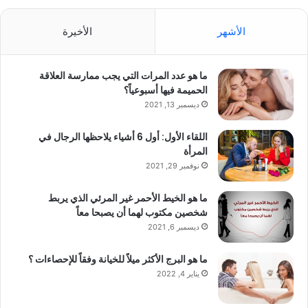
الأشهر
الأخيرة
ما هو عدد المرات التي يجب ممارسة العلاقة
الحميمة فيها أسبوعياً؟
ديسمبر 13, 2021
اللقاء الأول: أول 6 أشياء يلاحظها الرجال في
المرأة
نوفمبر 29, 2021
ما هو الخيط الأحمر غير المرئي الذي يربط
شخصين مكتوب لهما أن يصبحا معاً
ديسمبر 6, 2021
ما هو البرج الأكثر ميلاً للخيانة وفقاً للإحصاءات ؟
يناير 4, 2022