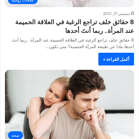
ديسمبر 21, 2021
8 حقائق خلف تراجع الرغبة في العلاقة الحميمة
عند المرأة.. ربما أنتَ أحدها
8 حقائق خلف تراجع الرغبة في العلاقة الحميمة عند المرأة.. ربما أنتَ
أحدها ماذا عن طبيعة المرأة الجنسية؟ متى تكون…
أكمل القراءة »
صحة