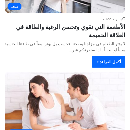
صحة
يناير 7, 2022
الأطعمة التي تقوي وتحسن الرغبة والطاقة في
العلاقة الحميمة
لا يؤثر الطعام في مزاجنا وصحتنا فحسب بل يؤثر ايضاً في طاقتنا الجنسية
سلباً او ايجاباً . لذا سنعرفكم عبر…
أكمل القراءة »