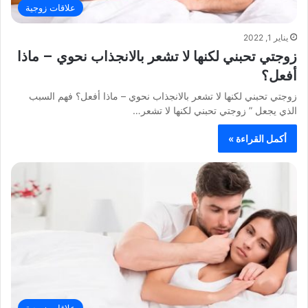
علاقات زوجية
يناير 1, 2022
زوجتي تحبني لكنها لا تشعر بالانجذاب نحوي – ماذا
أفعل؟
زوجتي تحبني لكنها لا تشعر بالانجذاب نحوي – ماذا أفعل؟ فهم السبب
الذي يجعل ” زوجتي تحبني لكنها لا تشعر…
أكمل القراءة »
علاقات زوجية