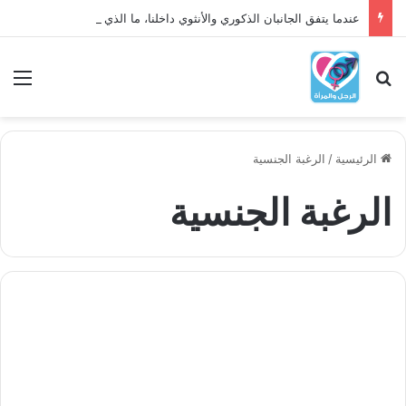
عندما يتفق الجانبان الذكوري والأنثوي داخلنا، ما الذي يحدث؟
بحث عن
الق
الرئيسية
/
الرغبة الجنسية
الرغبة الجنسية