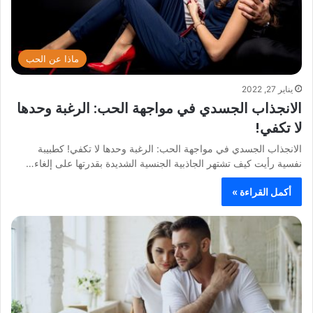
ماذا عن الحب
يناير 27, 2022
الانجذاب الجسدي في مواجهة الحب: الرغبة وحدها
لا تكفي!
الانجذاب الجسدي في مواجهة الحب: الرغبة وحدها لا تكفي! كطبيبة
نفسية رأيت كيف تشتهر الجاذبية الجنسية الشديدة بقدرتها على إلغاء…
أكمل القراءة »