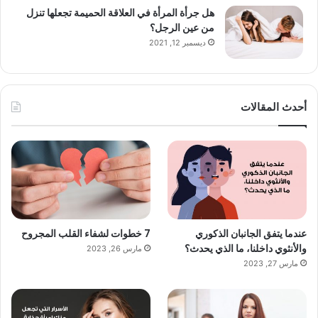
هل جرأة المرأة في العلاقة الحميمة تجعلها تنزل
من عين الرجل؟
ديسمبر 12, 2021
أحدث المقالات
عندما يتفق الجانبان الذكوري
7 خطوات لشفاء القلب المجروح
والأنثوي داخلنا، ما الذي يحدث؟
مارس 26, 2023
مارس 27, 2023