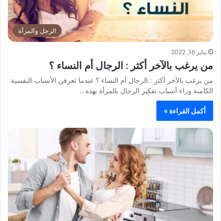
الرجل والمرأة
يناير 16, 2022
من يرغب بالآخر أكثر : الرجال أم النساء ؟
من يرغب بالآخر أكثر : الرجال أم النساء ؟ عندما تعرفن الأسباب النفسية
الكامنة وراء أسباب تفكير الرجال بالمرأة بهذه…
أكمل القراءة »