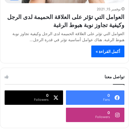
نوفمبر 15, 2021
العوامل التي تؤثر على العلاقة الحميمة لدى الرجل
وكيفية تجاوز نوبة هبوط الرغبة
العوامل التي تؤثر على العلاقة الحميمة لدى الرجل وكيفية تجاوز نوبة
هبوط الرغبة. هناك عوامل أساسية تؤثر في قدرة الرجل…
أكمل القراءة »
تواصل معنا
0
0
Followers
Fans
0
Followers