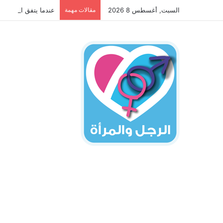
السبت, أغسطس 8 2026
مقالات مهمة
عندما يتفق الجانبان 