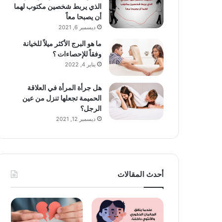
الذي يربط شخصين مكتوب لهما
أن يصبحا معاً
ديسمبر 6, 2021
ما هو البرج الأكثر ميلاً للخيانة
وفقاً للإحصاءات ؟
يناير 4, 2022
هل جرأة المرأة في العلاقة
الحميمة تجعلها تنزل من عين
الرجل؟
ديسمبر 12, 2021
أحدث المقالات