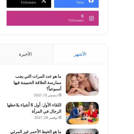
Followers
Fans
0
Followers
الأشهر
الأخيرة
ما هو عدد المرات التي يجب
ممارسة العلاقة الحميمة فيها
أسبوعياً؟
ديسمبر 13, 2021
اللقاء الأول: أول 6 أشياء يلاحظها
الرجال في المرأة
نوفمبر 29, 2021
ما هو الخيط الأحمر غير المرئي