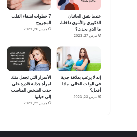
عندما يتفق الجانبان
7 خطوات لشفاء القلب
الذكوري والأنثوي داخلنا،
المجروح
ما الذي يحدث؟
مارس 26, 2023
مارس 27, 2023
إنه لا يرغب بعلاقة جدية
الأسرار التي تجعل منك
في الوقت الحالي. ماذا
امرأة جذابة قادرة على
أفعل؟
جذب الشخص المناسب
إلى حياتها
مارس 23, 2023
مارس 22, 2023