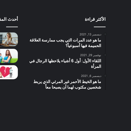
الأكثر قراءة
أحدث المق
ديسمبر 13, 2021
ما هو عدد المرات التي يجب ممارسة العلاقة
الحميمة فيها أسبوعياً؟
نوفمبر 29, 2021
اللقاء الأول: أول 6 أشياء يلاحظها الرجال في
المرأة
ديسمبر 6, 2021
ما هو الخيط الأحمر غير المرئي الذي يربط
شخصين مكتوب لهما أن يصبحا معاً