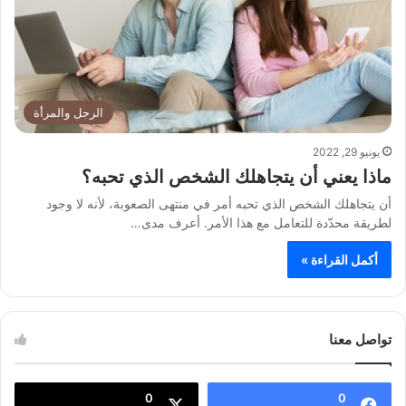
الرجل والمرأة
يونيو 29, 2022
ماذا يعني أن يتجاهلك الشخص الذي تحبه؟
أن يتجاهلك الشخص الذي تحبه أمر في منتهى الصعوبة، لأنه لا وجود
لطريقة محدّدة للتعامل مع هذا الأمر. أعرف مدى…
أكمل القراءة »
تواصل معنا
0
0