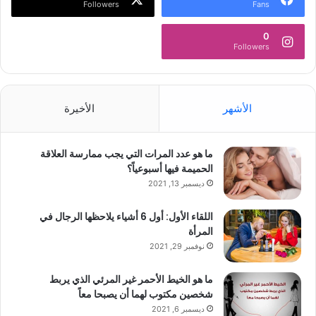
Followers
Fans
0
Followers
الأشهر
الأخيرة
ما هو عدد المرات التي يجب ممارسة العلاقة
الحميمة فيها أسبوعياً؟
ديسمبر 13, 2021
اللقاء الأول: أول 6 أشياء يلاحظها الرجال في
المرأة
نوفمبر 29, 2021
ما هو الخيط الأحمر غير المرئي الذي يربط
شخصين مكتوب لهما أن يصبحا معاً
ديسمبر 6, 2021