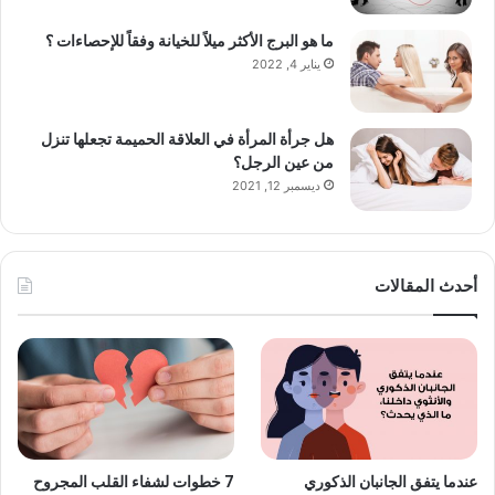
ما هو البرج الأكثر ميلاً للخيانة وفقاً للإحصاءات ؟
يناير 4, 2022
هل جرأة المرأة في العلاقة الحميمة تجعلها تنزل
من عين الرجل؟
ديسمبر 12, 2021
أحدث المقالات
عندما يتفق الجانبان الذكوري
7 خطوات لشفاء القلب المجروح