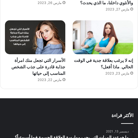
والأنثوي داخلنا، ما الذي يحدث؟
مارس 26, 2023
مارس 27, 2023
إنه لا يرغب بعلاقة جدية في الوقت
الأسرار التي تجعل منك امرأة
الحالي. ماذا أفعل؟
جذابة قادرة على جذب الشخص
المناسب إلى حياتها
مارس 23, 2023
مارس 22, 2023
الأكثر قراءة
ديسمبر 13, 2021
ما هو عدد المرات التي يجب ممارسة العلاقة الحميمة فيها أسبوعياً؟