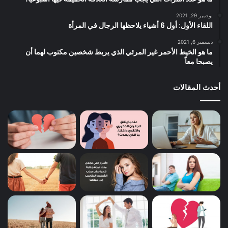
نوفمبر 29, 2021
اللقاء الأول: أول 6 أشياء يلاحظها الرجال في المرأة
ديسمبر 6, 2021
ما هو الخيط الأحمر غير المرئي الذي يربط شخصين مكتوب لهما أن
يصبحا معاً
أحدث المقالات