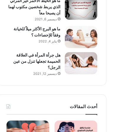
ما هو الخيط الأحمر غير المرئي
الذي يربط شخصين مكتوب لهما
أن يصبحا معاً
ديسمبر 6, 2021
ما هو البرج الأكثر ميلاً للخيانة
وفقاً للإحصاءات ؟
يناير 4, 2022
هل جرأة المرأة في العلاقة
الحميمة تجعلها تنزل من عين
الرجل؟
ديسمبر 12, 2021
أحدث المقالات