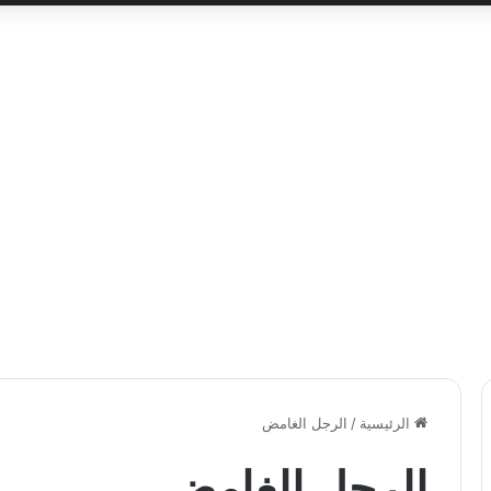
الرئيسية
/
الرجل الغامض
الرجل الغامض