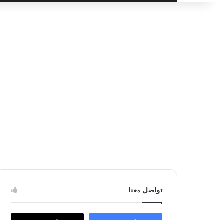
عن
تواصل معنا