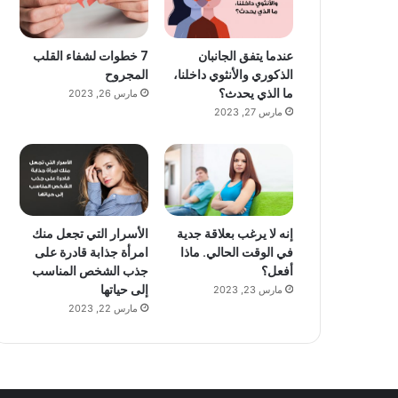
عندما يتفق الجانبان
7 خطوات لشفاء القلب
الذكوري والأنثوي داخلنا،
المجروح
ما الذي يحدث؟
مارس 26, 2023
مارس 27, 2023
إنه لا يرغب بعلاقة جدية
الأسرار التي تجعل منك
في الوقت الحالي. ماذا
امرأة جذابة قادرة على
أفعل؟
جذب الشخص المناسب
إلى حياتها
مارس 23, 2023
مارس 22, 2023