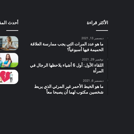
الأكثر قراءة
أحدث المق
ديسمبر 13, 2021
ما هو عدد المرات التي يجب ممارسة العلاقة
الحميمة فيها أسبوعياً؟
نوفمبر 29, 2021
اللقاء الأول: أول 6 أشياء يلاحظها الرجال في
المرأة
ديسمبر 6, 2021
ما هو الخيط الأحمر غير المرئي الذي يربط
شخصين مكتوب لهما أن يصبحا معاً