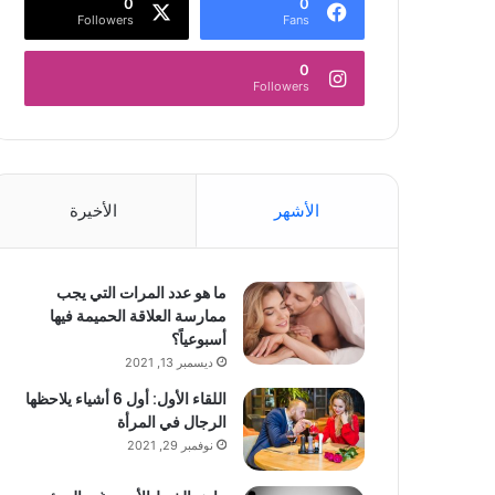
0
0
Followers
Fans
0
Followers
الأشهر
الأخيرة
ما هو عدد المرات التي يجب
ممارسة العلاقة الحميمة فيها
أسبوعياً؟
ديسمبر 13, 2021
اللقاء الأول: أول 6 أشياء يلاحظها
الرجال في المرأة
نوفمبر 29, 2021