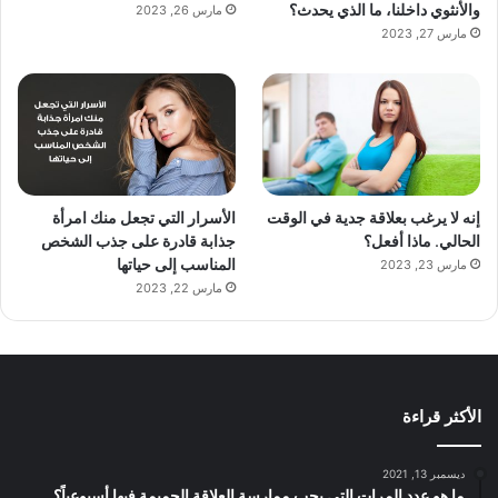
والأنثوي داخلنا، ما الذي يحدث؟
مارس 26, 2023
مارس 27, 2023
إنه لا يرغب بعلاقة جدية في الوقت
الأسرار التي تجعل منك امرأة
الحالي. ماذا أفعل؟
جذابة قادرة على جذب الشخص
المناسب إلى حياتها
مارس 23, 2023
مارس 22, 2023
الأكثر قراءة
ديسمبر 13, 2021
ما هو عدد المرات التي يجب ممارسة العلاقة الحميمة فيها أسبوعياً؟