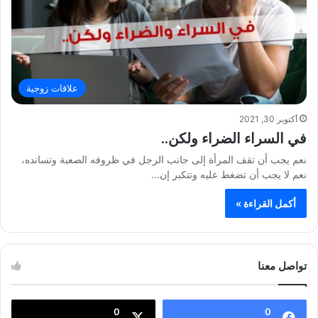
علاقات زوجية
أكتوبر 30, 2021
في السراء الضراء ولكن..
نعم يجب أن تقف المرأة إلى جانب الرجل في ظروفه الصعبة وتسانده،
نعم لا يجب أن تضغط عليه وتتكبر إن…
أكمل القراءة »
تواصل معنا
0
0