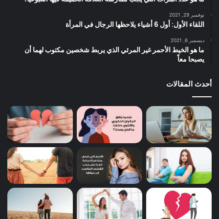
نوفمبر 29, 2021
اللقاء الأول: أول 6 أشياء يلاحظها الرجال في المرأة
ديسمبر 6, 2021
ما هو الخيط الأحمر غير المرئي الذي يربط شخصين مكتوب لهما أن
يصبحا معاً
أحدث المقالات