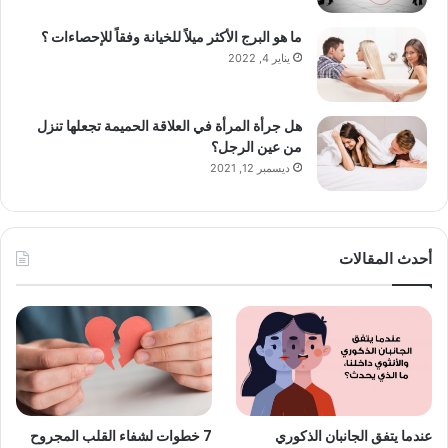
ما هو البرج الأكثر ميلاً للخيانة وفقاً للإحصاءات ؟
يناير 4, 2022
هل جرأة المرأة في العلاقة الحميمة تجعلها تنزل
من عين الرجل؟
ديسمبر 12, 2021
أحدث المقالات
عندما يتفق الجانبان الذكوري
7 خطوات لشفاء القلب المجروح