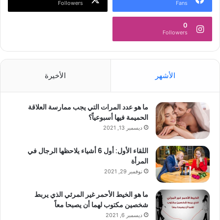
Followers
Fans
0
Followers
الأشهر
الأخيرة
ما هو عدد المرات التي يجب ممارسة العلاقة
الحميمة فيها أسبوعياً؟
ديسمبر 13, 2021
اللقاء الأول: أول 6 أشياء يلاحظها الرجال في
المرأة
نوفمبر 29, 2021
ما هو الخيط الأحمر غير المرئي الذي يربط
شخصين مكتوب لهما أن يصبحا معاً
ديسمبر 6, 2021