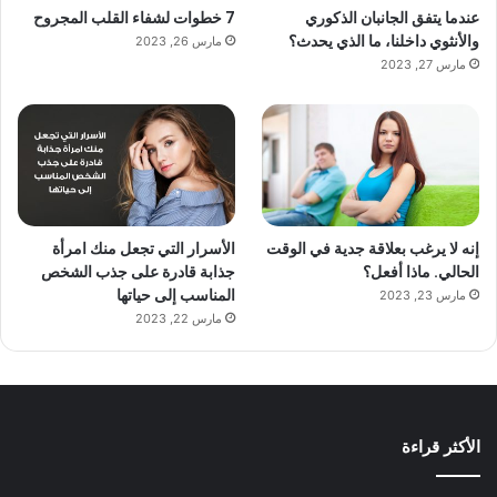
عندما يتفق الجانبان الذكوري
7 خطوات لشفاء القلب المجروح
والأنثوي داخلنا، ما الذي يحدث؟
مارس 26, 2023
مارس 27, 2023
إنه لا يرغب بعلاقة جدية في الوقت
الأسرار التي تجعل منك امرأة
الحالي. ماذا أفعل؟
جذابة قادرة على جذب الشخص
المناسب إلى حياتها
مارس 23, 2023
مارس 22, 2023
الأكثر قراءة