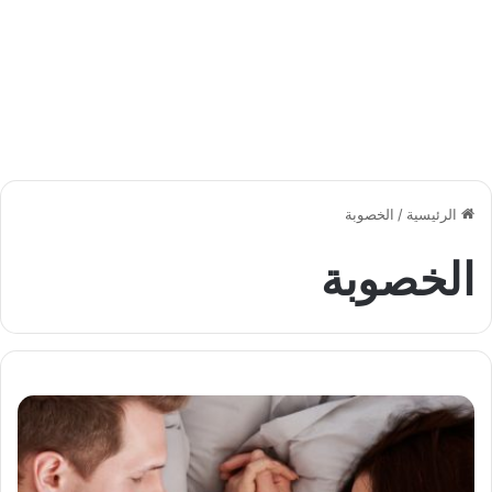
الرئيسية
/
الخصوبة
الخصوبة