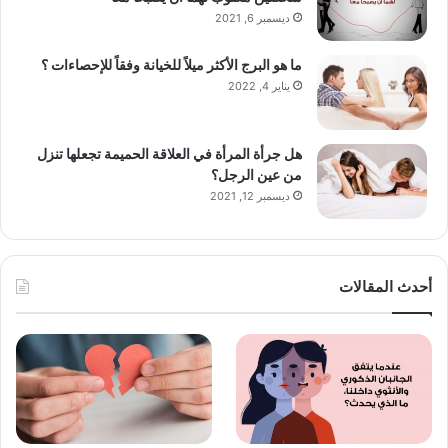
ديسمبر 6, 2021
ما هو البرج الأكثر ميلاً للخيانة وفقاً للإحصاءات ؟
يناير 4, 2022
هل جرأة المرأة في العلاقة الحميمة تجعلها تنزل
من عين الرجل؟
ديسمبر 12, 2021
أحدث المقالات