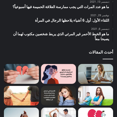
ديسمبر 13, 2021
ما هو عدد المرات التي يجب ممارسة العلاقة الحميمة فيها أسبوعياً؟
نوفمبر 29, 2021
اللقاء الأول: أول 6 أشياء يلاحظها الرجال في المرأة
ديسمبر 6, 2021
ما هو الخيط الأحمر غير المرئي الذي يربط شخصين مكتوب لهما أن
يصبحا معاً
أحدث المقالات