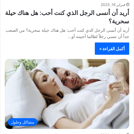
فبراير 16, 2023
أريد أن أنسى الرجل الذي كنت أحب: هل هناك حيلة
سحرية؟
أريد أن أنسى الرجل الذي كنت أحب: هل هناك حيلة سحرية؟ من الصعب
جداً أن تنسي رجلاً لطالما أحببته أو…
أكمل القراءة »
مشاكل وحلول