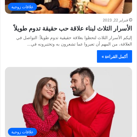
علاقات زوجية
فبراير 22, 2023
الأسرار الثلاث لبناء علاقة حب حقيقة تدوم طويلاً
إليكم الأسرار الثلاث لتحظوا بعلاقة حقيقية تدوم طويلاً: التواصل في
العلاقة، من المهم أن تعبروا عما تشعرون به وتختبرونه في…
أكمل القراءة »
علاقات زوجية