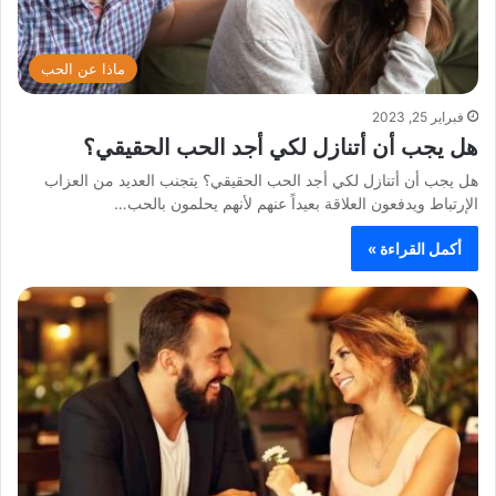
ماذا عن الحب
فبراير 25, 2023
هل يجب أن أتنازل لكي أجد الحب الحقيقي؟
هل يجب أن أتنازل لكي أجد الحب الحقيقي؟ يتجنب العديد من العزاب
الإرتباط ويدفعون العلاقة بعيداً عنهم لأنهم يحلمون بالحب…
أكمل القراءة »