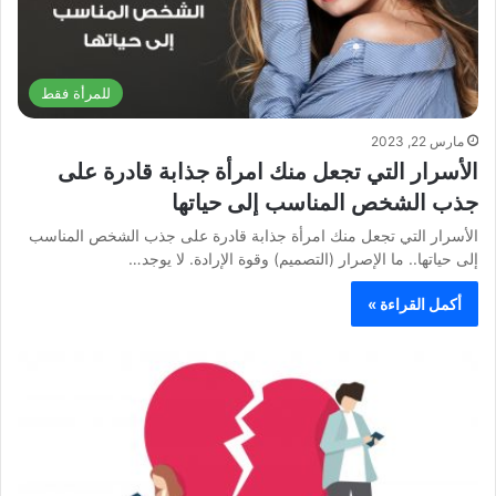
للمرأة فقط
مارس 22, 2023
الأسرار التي تجعل منك امرأة جذابة قادرة على
جذب الشخص المناسب إلى حياتها
الأسرار التي تجعل منك امرأة جذابة قادرة على جذب الشخص المناسب
إلى حياتها.. ما الإصرار (التصميم) وقوة الإرادة. لا يوجد…
أكمل القراءة »