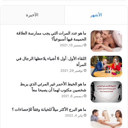
الأشهر
الأخيرة
ما هو عدد المرات التي يجب ممارسة العلاقة
الحميمة فيها أسبوعياً؟
ديسمبر 13, 2021
اللقاء الأول: أول 6 أشياء يلاحظها الرجال في
المرأة
نوفمبر 29, 2021
ما هو الخيط الأحمر غير المرئي الذي يربط
شخصين مكتوب لهما أن يصبحا معاً
ديسمبر 6, 2021
ما هو البرج الأكثر ميلاً للخيانة وفقاً للإحصاءات ؟
يناير 4, 2022