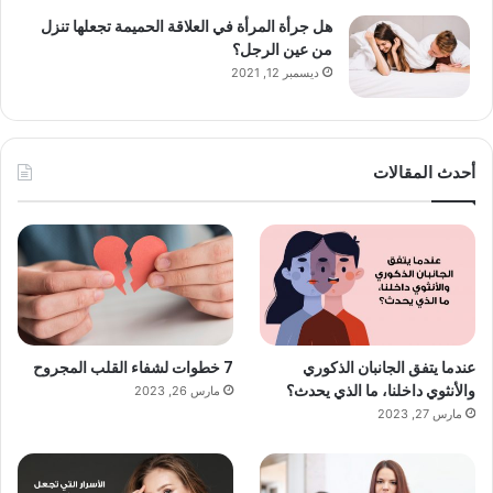
هل جرأة المرأة في العلاقة الحميمة تجعلها تنزل
من عين الرجل؟
ديسمبر 12, 2021
أحدث المقالات
عندما يتفق الجانبان الذكوري
7 خطوات لشفاء القلب المجروح
والأنثوي داخلنا، ما الذي يحدث؟
مارس 26, 2023
مارس 27, 2023