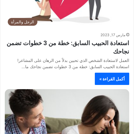
الرجل والمرأة
مارس 17, 2023
استعادة الحبيب السابق: خطة من 3 خطوات تضمن
نجاحك
العمل لاستعادة الشخص الذي تحبين بدلاً من الرهان على المشاعر!
استعادة الحبيب السابق: خطة من 3 خطوات تضمن نجاحك ما…
أكمل القراءة »