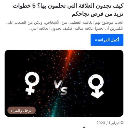
كيف تجدون العلاقة التي تحلمون بها؟ 5 خطوات
تزيد من فرص نجاحكم
الحب موضوع يهم الغالبية العظمى من الأشخاص، ولكن من الصعب على
الكثيرين أن يجدوا علاقة مثالية. فكيف تجدون العلاقة التي…
أكمل القراءة »
الرجل والمرأة
فبراير 11, 2023