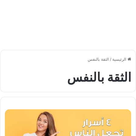
الرئيسية
/
الثقة بالنفس
الثقة بالنفس