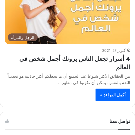
الرجل والمرأة
أكتوبر 27, 2021
4 أسرار تجعل الناس يرونك أجمل شخص في
العالم
من الحقائق الأكثر شيوعا عند الجميع أن ما يجعلكم أكثر جاذبية هو تحديداً
الثقة بالنفس. يمكن أن تكونوا في مظهر…
أكمل القراءة »
تواصل معنا