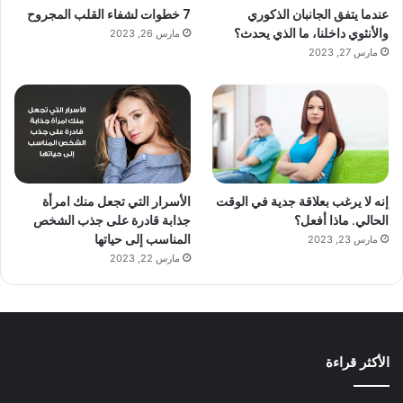
عندما يتفق الجانبان الذكوري
7 خطوات لشفاء القلب المجروح
والأنثوي داخلنا، ما الذي يحدث؟
مارس 26, 2023
مارس 27, 2023
إنه لا يرغب بعلاقة جدية في الوقت
الأسرار التي تجعل منك امرأة
الحالي. ماذا أفعل؟
جذابة قادرة على جذب الشخص
المناسب إلى حياتها
مارس 23, 2023
مارس 22, 2023
الأكثر قراءة