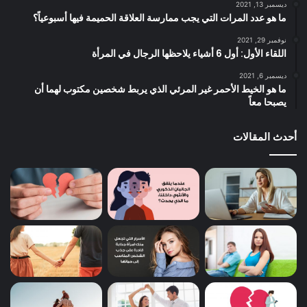
ديسمبر 13, 2021
ما هو عدد المرات التي يجب ممارسة العلاقة الحميمة فيها أسبوعياً؟
نوفمبر 29, 2021
اللقاء الأول: أول 6 أشياء يلاحظها الرجال في المرأة
ديسمبر 6, 2021
ما هو الخيط الأحمر غير المرئي الذي يربط شخصين مكتوب لهما أن
يصبحا معاً
أحدث المقالات