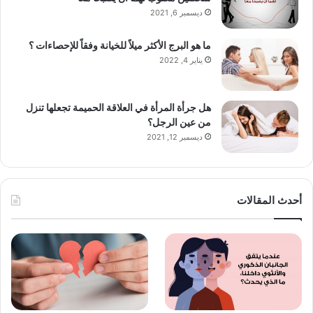
ديسمبر 6, 2021
ما هو البرج الأكثر ميلاً للخيانة وفقاً للإحصاءات ؟
يناير 4, 2022
هل جرأة المرأة في العلاقة الحميمة تجعلها تنزل
من عين الرجل؟
ديسمبر 12, 2021
أحدث المقالات