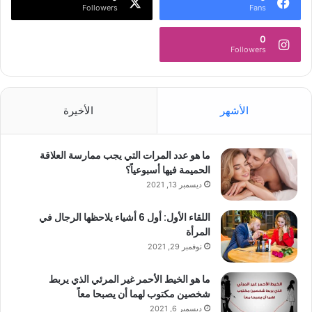
Followers
Fans
0
Followers
الأشهر
الأخيرة
ما هو عدد المرات التي يجب ممارسة العلاقة
الحميمة فيها أسبوعياً؟
ديسمبر 13, 2021
اللقاء الأول: أول 6 أشياء يلاحظها الرجال في
المرأة
نوفمبر 29, 2021
ما هو الخيط الأحمر غير المرئي الذي يربط
شخصين مكتوب لهما أن يصبحا معاً
ديسمبر 6, 2021