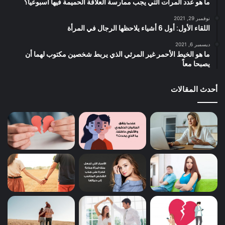
ما هو عدد المرات التي يجب ممارسة العلاقة الحميمة فيها أسبوعياً؟
نوفمبر 29, 2021
اللقاء الأول: أول 6 أشياء يلاحظها الرجال في المرأة
ديسمبر 6, 2021
ما هو الخيط الأحمر غير المرئي الذي يربط شخصين مكتوب لهما أن
يصبحا معاً
أحدث المقالات