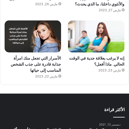
والأنثوي داخلنا، ما الذي يحدث؟
مارس 26, 2023
مارس 27, 2023
إنه لا يرغب بعلاقة جدية في الوقت
الأسرار التي تجعل منك امرأة
الحالي. ماذا أفعل؟
جذابة قادرة على جذب الشخص
المناسب إلى حياتها
مارس 23, 2023
مارس 22, 2023
الأكثر قراءة
ديسمبر 13, 2021