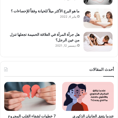
ما هو البرج الأكثر ميلاً للخيانة وفقاً للإحصاءات ؟
يناير 4, 2022
هل جرأة المرأة في العلاقة الحميمة تجعلها تنزل
من عين الرجل؟
ديسمبر 12, 2021
أحدث المقالات
عندما يتفق الجانبان الذكوري
7 خطوات لشفاء القلب المجروح