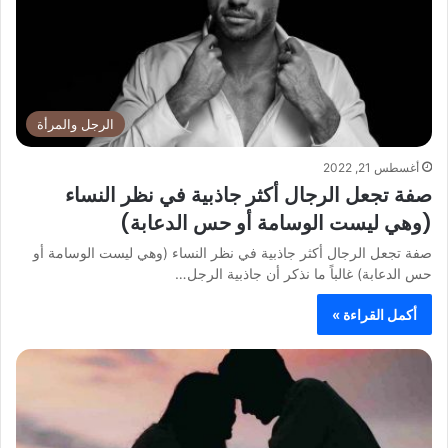
الرجل والمرأة
أغسطس 21, 2022
صفة تجعل الرجال أكثر جاذبية في نظر النساء
(وهي ليست الوسامة أو حس الدعابة)
صفة تجعل الرجال أكثر جاذبية في نظر النساء (وهي ليست الوسامة أو
حس الدعابة) غالباً ما نذكر أن جاذبية الرجل…
أكمل القراءة »