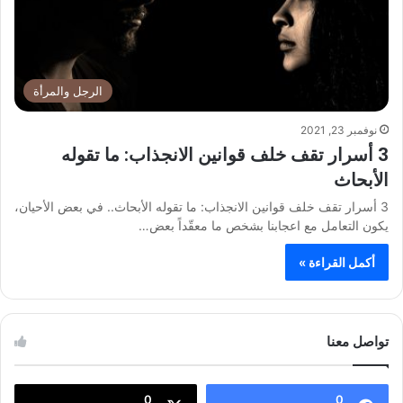
الرجل والمرأة
نوفمبر 23, 2021
3 أسرار تقف خلف قوانين الانجذاب: ما تقوله
الأبحاث
3 أسرار تقف خلف قوانين الانجذاب: ما تقوله الأبحاث.. في بعض الأحيان،
يكون التعامل مع اعجابنا بشخص ما معقّداً بعض…
أكمل القراءة »
تواصل معنا
0
0