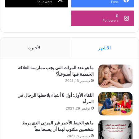
Followers
Fans
0
Followers
الأشهر
الأخيرة
ما هو عدد المرات التي يجب ممارسة العلاقة
الحميمة فيها أسبوعياً؟
ديسمبر 13, 2021
اللقاء الأول: أول 6 أشياء يلاحظها الرجال في
المرأة
نوفمبر 29, 2021
ما هو الخيط الأحمر غير المرئي الذي يربط
شخصين مكتوب لهما أن يصبحا معاً
ديسمبر 6, 2021