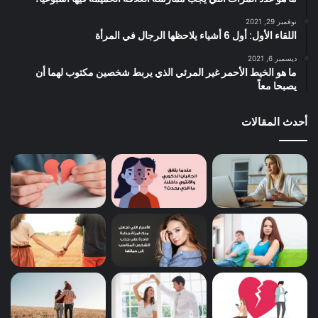
نوفمبر 29, 2021
اللقاء الأول: أول 6 أشياء يلاحظها الرجال في المرأة
ديسمبر 6, 2021
ما هو الخيط الأحمر غير المرئي الذي يربط شخصين مكتوب لهما أن
يصبحا معاً
أحدث المقالات