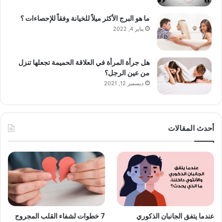
ما هو البرج الأكثر ميلاً للخيانة وفقاً للإحصاءات ؟
يناير 4, 2022
هل جرأة المرأة في العلاقة الحميمة تجعلها تنزل
من عين الرجل؟
ديسمبر 12, 2021
أحدث المقالات
عندما يتفق الجانبان الذكوري
7 خطوات لشفاء القلب المجروح