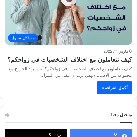
مشاكل وحلول
مارس 11, 2022
كيف تتعاملون مع اختلاف الشخصيات في زواجكم؟
كيف تتعاملون مع اختلاف الشخصيات في زواجكم؟ أنتَ تريد الخروج مع
مجموعة من الأصدقاء وهي تريد أن تبقى في المنزل…
أكمل القراءة »
تواصل معنا
0
0