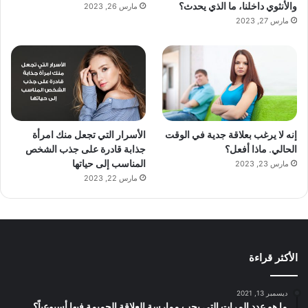
والأنثوي داخلنا، ما الذي يحدث؟
مارس 26, 2023
مارس 27, 2023
إنه لا يرغب بعلاقة جدية في الوقت
الأسرار التي تجعل منك امرأة
الحالي. ماذا أفعل؟
جذابة قادرة على جذب الشخص
المناسب إلى حياتها
مارس 23, 2023
مارس 22, 2023
الأكثر قراءة
ديسمبر 13, 2021
ما هو عدد المرات التي يجب ممارسة العلاقة الحميمة فيها أسبوعياً؟