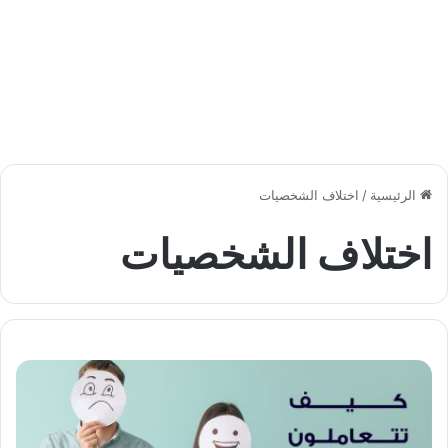
الرئيسية
/
اختلاف الشخصيات
اختلاف الشخصيات