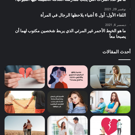
نوفمبر 29, 2021
اللقاء الأول: أول 6 أشياء يلاحظها الرجال في المرأة
ديسمبر 6, 2021
ما هو الخيط الأحمر غير المرئي الذي يربط شخصين مكتوب لهما أن
يصبحا معاً
أحدث المقالات