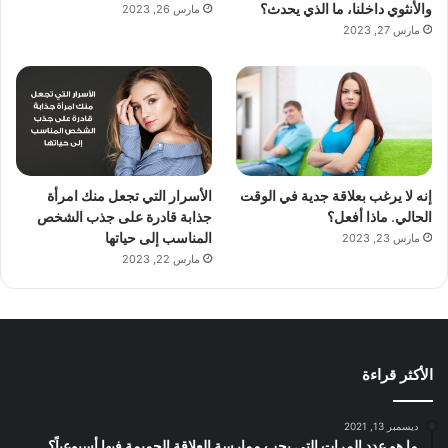
والأنثوي داخلنا، ما الذي يحدث؟
مارس 26, 2023
مارس 27, 2023
إنه لا يرغب بعلاقة جدية في الوقت
الأسرار التي تجعل منك امرأة
الحالي. ماذا أفعل؟
جذابة قادرة على جذب الشخص
المناسب إلى حياتها
مارس 23, 2023
مارس 22, 2023
الأكثر قراءة
ديسمبر 13, 2021
ما هو عدد المرات التي يجب ممارسة العلاقة الحميمة فيها أسبوعياً؟