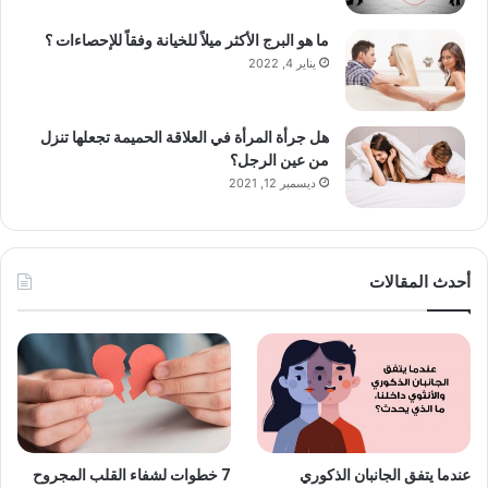
ما هو البرج الأكثر ميلاً للخيانة وفقاً للإحصاءات ؟
يناير 4, 2022
هل جرأة المرأة في العلاقة الحميمة تجعلها تنزل
من عين الرجل؟
ديسمبر 12, 2021
أحدث المقالات
عندما يتفق الجانبان الذكوري
7 خطوات لشفاء القلب المجروح