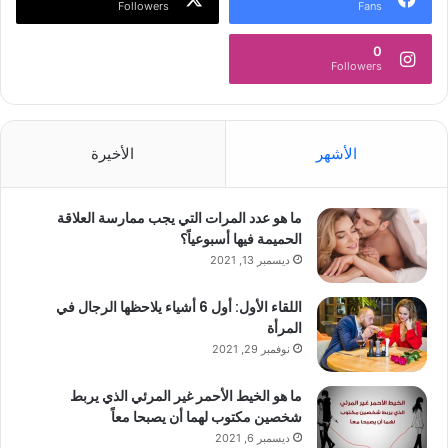
Followers
Fans
0
Followers
الأشهر
الأخيرة
ما هو عدد المرات التي يجب ممارسة العلاقة
الحميمة فيها أسبوعياً؟
ديسمبر 13, 2021
اللقاء الأول: أول 6 أشياء يلاحظها الرجال في
المرأة
نوفمبر 29, 2021
ما هو الخيط الأحمر غير المرئي الذي يربط
شخصين مكتوب لهما أن يصبحا معاً
ديسمبر 6, 2021