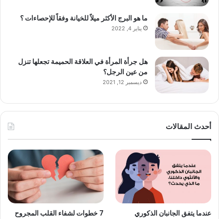
ما هو البرج الأكثر ميلاً للخيانة وفقاً للإحصاءات ؟
يناير 4, 2022
هل جرأة المرأة في العلاقة الحميمة تجعلها تنزل
من عين الرجل؟
ديسمبر 12, 2021
أحدث المقالات
عندما يتفق الجانبان الذكوري
7 خطوات لشفاء القلب المجروح