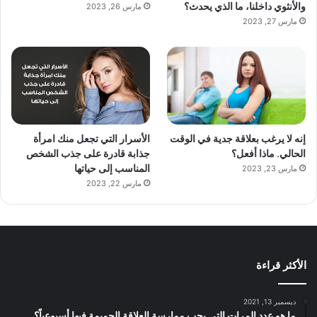
والأنثوي داخلنا، ما الذي يحدث؟
مارس 26, 2023
مارس 27, 2023
إنه لا يرغب بعلاقة جدية في الوقت
الأسرار التي تجعل منك امرأة
الحالي. ماذا أفعل؟
جذابة قادرة على جذب الشخص
المناسب إلى حياتها
مارس 23, 2023
مارس 22, 2023
الأكثر قراءة
ديسمبر 13, 2021
ما هو عدد المرات التي يجب ممارسة العلاقة الحميمة فيها أسبوعياً؟