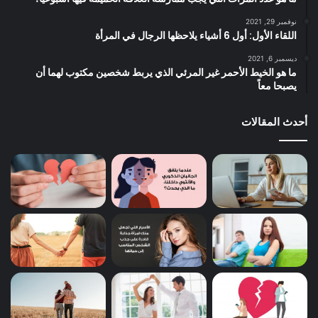
نوفمبر 29, 2021
اللقاء الأول: أول 6 أشياء يلاحظها الرجال في المرأة
ديسمبر 6, 2021
ما هو الخيط الأحمر غير المرئي الذي يربط شخصين مكتوب لهما أن
يصبحا معاً
أحدث المقالات