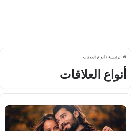
الرئيسية
/
أنواع العلاقات
أنواع العلاقات