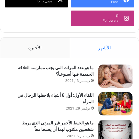
Followers
Fans
0
Followers
الأشهر
الأخيرة
ما هو عدد المرات التي يجب ممارسة العلاقة
الحميمة فيها أسبوعياً؟
ديسمبر 13, 2021
اللقاء الأول: أول 6 أشياء يلاحظها الرجال في
المرأة
نوفمبر 29, 2021
ما هو الخيط الأحمر غير المرئي الذي يربط
شخصين مكتوب لهما أن يصبحا معاً
ديسمبر 6, 2021