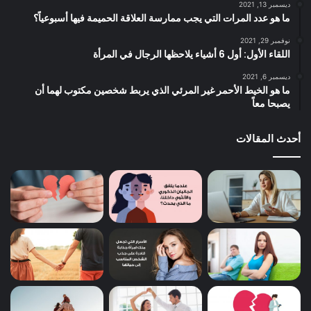
ديسمبر 13, 2021
ما هو عدد المرات التي يجب ممارسة العلاقة الحميمة فيها أسبوعياً؟
نوفمبر 29, 2021
اللقاء الأول: أول 6 أشياء يلاحظها الرجال في المرأة
ديسمبر 6, 2021
ما هو الخيط الأحمر غير المرئي الذي يربط شخصين مكتوب لهما أن
يصبحا معاً
أحدث المقالات