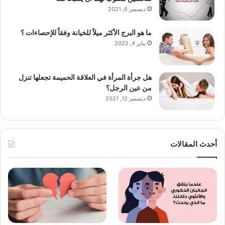
ديسمبر 6, 2021
ما هو البرج الأكثر ميلاً للخيانة وفقاً للإحصاءات ؟
يناير 4, 2022
هل جرأة المرأة في العلاقة الحميمة تجعلها تنزل
من عين الرجل؟
ديسمبر 12, 2021
أحدث المقالات