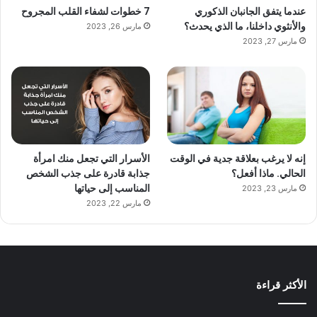
عندما يتفق الجانبان الذكوري
7 خطوات لشفاء القلب المجروح
والأنثوي داخلنا، ما الذي يحدث؟
مارس 26, 2023
مارس 27, 2023
إنه لا يرغب بعلاقة جدية في الوقت
الأسرار التي تجعل منك امرأة
الحالي. ماذا أفعل؟
جذابة قادرة على جذب الشخص
المناسب إلى حياتها
مارس 23, 2023
مارس 22, 2023
الأكثر قراءة