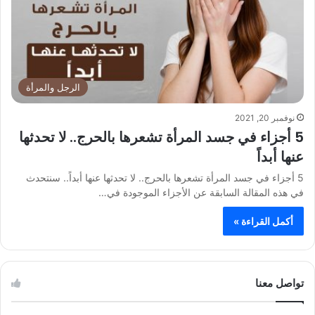
الرجل والمرأة
نوفمبر 20, 2021
5 أجزاء في جسد المرأة تشعرها بالحرج.. لا تحدثها
عنها أبداً
5 أجزاء في جسد المرأة تشعرها بالحرج.. لا تحدثها عنها أبداً.. سنتحدث
في هذه المقالة السابقة عن الأجزاء الموجودة في…
أكمل القراءة »
تواصل معنا