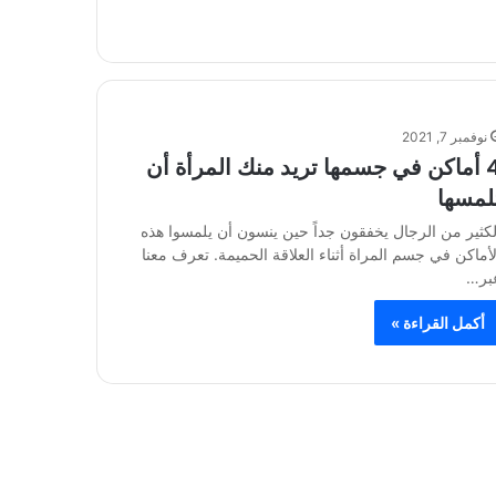
نوفمبر 7, 2021
4 أماكن في جسمها تريد منك المرأة أن
لمسها
لكثير من الرجال يخفقون جداً حين ينسون أن يلمسوا هذه
لأماكن في جسم المراة أثناء العلاقة الحميمة. تعرف معنا
بر…
أكمل القراءة »