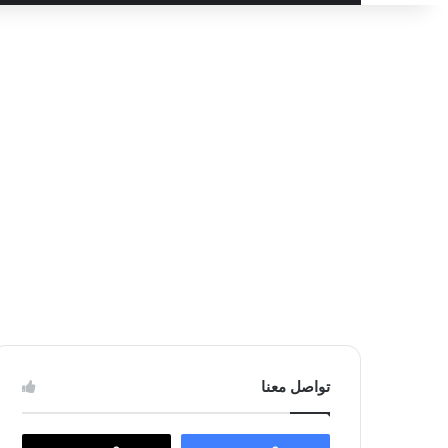
عن
تواصل معنا