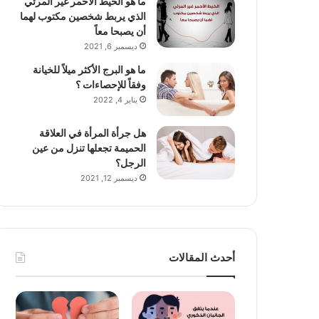
ما هو الخيط الأحمر غير المرئي
الذي يربط شخصين مكتوب لهما
أن يصبحا معاً
ديسمبر 6, 2021
ما هو البرج الأكثر ميلاً للخيانة
وفقاً للإحصاءات ؟
يناير 4, 2022
هل جرأة المرأة في العلاقة
الحميمة تجعلها تنزل من عين
الرجل؟
ديسمبر 12, 2021
أحدث المقالات