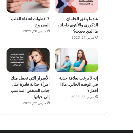
عندما يتفق الجانبان
7 خطوات لشفاء القلب
الذكوري والأنثوي داخلنا،
المجروح
ما الذي يحدث؟
مارس 26, 2023
مارس 27, 2023
إنه لا يرغب بعلاقة جدية
الأسرار التي تجعل منك
في الوقت الحالي. ماذا
امرأة جذابة قادرة على
أفعل؟
جذب الشخص المناسب
إلى حياتها
مارس 23, 2023
مارس 22, 2023