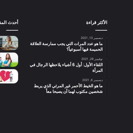
الأكثر قراءة
أحدث المق
ديسمبر 13, 2021
ما هو عدد المرات التي يجب ممارسة العلاقة
الحميمة فيها أسبوعياً؟
نوفمبر 29, 2021
اللقاء الأول: أول 6 أشياء يلاحظها الرجال في
المرأة
ديسمبر 6, 2021
ما هو الخيط الأحمر غير المرئي الذي يربط
شخصين مكتوب لهما أن يصبحا معاً