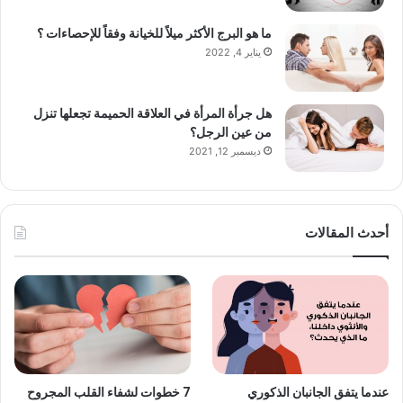
ما هو البرج الأكثر ميلاً للخيانة وفقاً للإحصاءات ؟
يناير 4, 2022
هل جرأة المرأة في العلاقة الحميمة تجعلها تنزل
من عين الرجل؟
ديسمبر 12, 2021
أحدث المقالات
عندما يتفق الجانبان الذكوري
7 خطوات لشفاء القلب المجروح