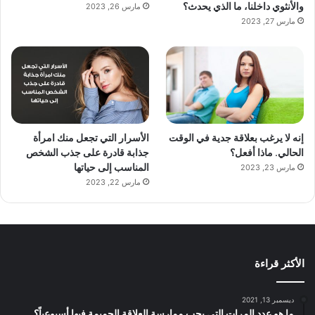
والأنثوي داخلنا، ما الذي يحدث؟
مارس 26, 2023
مارس 27, 2023
إنه لا يرغب بعلاقة جدية في الوقت
الأسرار التي تجعل منك امرأة
الحالي. ماذا أفعل؟
جذابة قادرة على جذب الشخص
المناسب إلى حياتها
مارس 23, 2023
مارس 22, 2023
الأكثر قراءة
ديسمبر 13, 2021
ما هو عدد المرات التي يجب ممارسة العلاقة الحميمة فيها أسبوعياً؟