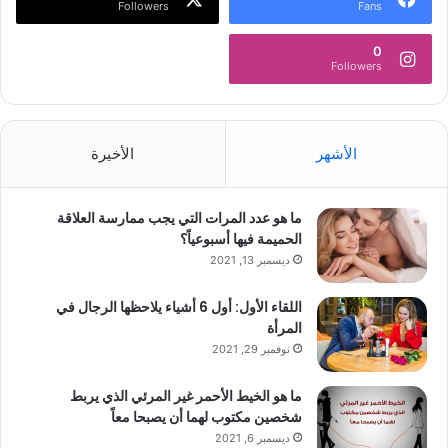
Followers
Fans
0
Followers
الأشهر
الأخيرة
ما هو عدد المرات التي يجب ممارسة العلاقة
الحميمة فيها أسبوعياً؟
ديسمبر 13, 2021
اللقاء الأول: أول 6 أشياء يلاحظها الرجال في
المرأة
نوفمبر 29, 2021
ما هو الخيط الأحمر غير المرئي الذي يربط
شخصين مكتوب لهما أن يصبحا معاً
ديسمبر 6, 2021