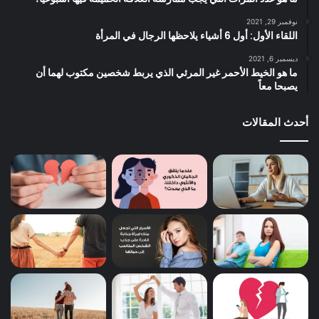
نوفمبر 29, 2021
اللقاء الأول: أول 6 أشياء يلاحظها الرجال في المرأة
ديسمبر 6, 2021
ما هو الخيط الأحمر غير المرئي الذي يربط شخصين مكتوب لهما أن
يصبحا معاً
أحدث المقالات