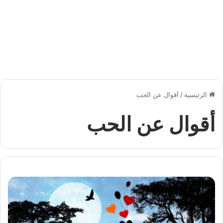
الرئيسية
/
أقوال عن الحب
أقوال عن الحب