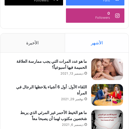
Followers
Fans
0
Followers
الأشهر
الأخيرة
ما هو عدد المرات التي يجب ممارسة العلاقة
الحميمة فيها أسبوعياً؟
ديسمبر 13, 2021
اللقاء الأول: أول 6 أشياء يلاحظها الرجال في
المرأة
نوفمبر 29, 2021
ما هو الخيط الأحمر غير المرئي الذي يربط
شخصين مكتوب لهما أن يصبحا معاً
ديسمبر 6, 2021