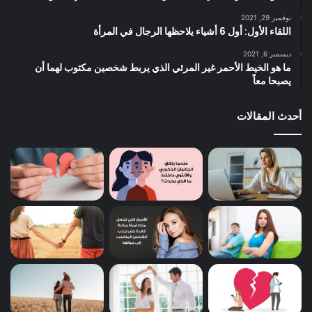
نوفمبر 29, 2021
اللقاء الأول: أول 6 أشياء يلاحظها الرجال في المرأة
ديسمبر 6, 2021
ما هو الخيط الأحمر غير المرئي الذي يربط شخصين مكتوب لهما أن
يصبحا معاً
أحدث المقالات