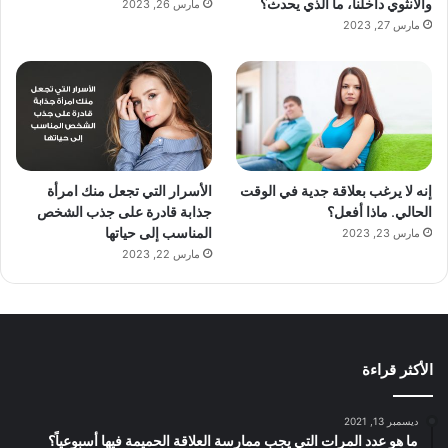
والأنثوي داخلنا، ما الذي يحدث؟
مارس 26, 2023
مارس 27, 2023
إنه لا يرغب بعلاقة جدية في الوقت
الأسرار التي تجعل منك امرأة
الحالي. ماذا أفعل؟
جذابة قادرة على جذب الشخص
المناسب إلى حياتها
مارس 23, 2023
مارس 22, 2023
الأكثر قراءة
ديسمبر 13, 2021
ما هو عدد المرات التي يجب ممارسة العلاقة الحميمة فيها أسبوعياً؟