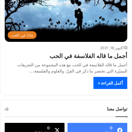
ماذا عن الحب
أكتوبر 18, 2021
أجمل ما قاله الفلاسفة في الحب
أجمل ما قاله الفلاسفة في الحب مع هذه المجموعة من التعريفات
المميّزة التي تختصر ما ذكر في الفنّ، والعلوم والفلسفة،…
أكمل القراءة »
تواصل معنا
0
0