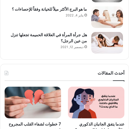
ما هو البرج الأكثر ميلاً للخيانة وفقاً للإحصاءات ؟
يناير 4, 2022
هل جرأة المرأة في العلاقة الحميمة تجعلها تنزل
من عين الرجل؟
ديسمبر 12, 2021
أحدث المقالات
عندما يتفق الجانبان الذكوري
7 خطوات لشفاء القلب المجروح