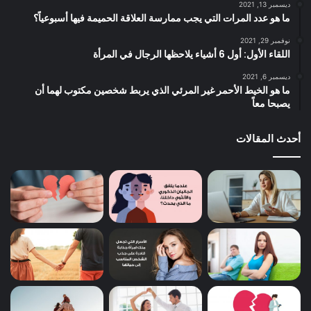
ديسمبر 13, 2021
ما هو عدد المرات التي يجب ممارسة العلاقة الحميمة فيها أسبوعياً؟
نوفمبر 29, 2021
اللقاء الأول: أول 6 أشياء يلاحظها الرجال في المرأة
ديسمبر 6, 2021
ما هو الخيط الأحمر غير المرئي الذي يربط شخصين مكتوب لهما أن
يصبحا معاً
أحدث المقالات