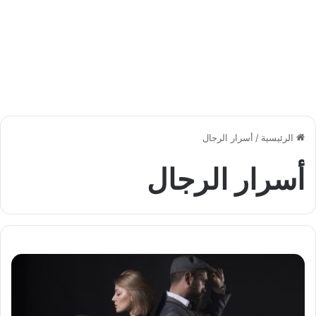
الرئيسية
/
أسرار الرجال
أسرار الرجال