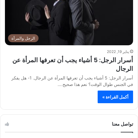
الرجل والمرأة
يناير 19, 2022
أسرار الرجل: 5 أشياء يجب أن تعرفها المرأة عن
الرجال
أسرار الرجل: 5 أشياء يجب أن تعرفها المرأة عن الرجال. 1- هل يفكر
في الجنس طوال الوقت؟ نعم هذا صحيح.…
أكمل القراءة »
تواصل معنا