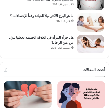
ديسمبر 6, 2021
ما هو البرج الأكثر ميلاً للخيانة وفقاً للإحصاءات ؟
يناير 4, 2022
هل جرأة المرأة في العلاقة الحميمة تجعلها تنزل
من عين الرجل؟
ديسمبر 12, 2021
أحدث المقالات