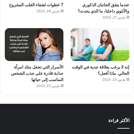
عندما يتفق الجانبان الذكوري
7 خطوات لشفاء القلب المجروح
والأنثوي داخلنا، ما الذي يحدث؟
مارس 26, 2023
مارس 27, 2023
إنه لا يرغب بعلاقة جدية في الوقت
الأسرار التي تجعل منك امرأة
الحالي. ماذا أفعل؟
جذابة قادرة على جذب الشخص
المناسب إلى حياتها
مارس 23, 2023
مارس 22, 2023
الأكثر قراءة