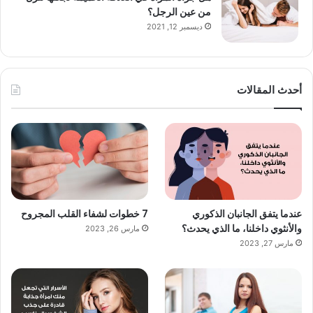
من عين الرجل؟
ديسمبر 12, 2021
أحدث المقالات
عندما يتفق الجانبان الذكوري
7 خطوات لشفاء القلب المجروح
والأنثوي داخلنا، ما الذي يحدث؟
مارس 26, 2023
مارس 27, 2023