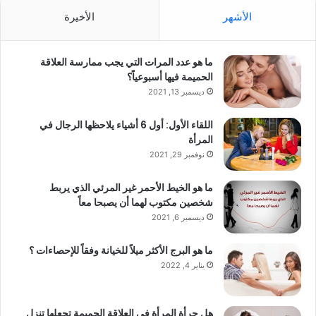
الأشهر
الأخيرة
ما هو عدد المرات التي يجب ممارسة العلاقة
الحميمة فيها أسبوعياً؟
ديسمبر 13, 2021
اللقاء الأول: أول 6 أشياء يلاحظها الرجال في
المرأة
نوفمبر 29, 2021
ما هو الخيط الأحمر غير المرئي الذي يربط
شخصين مكتوب لهما أن يصبحا معاً
ديسمبر 6, 2021
ما هو البرج الأكثر ميلاً للخيانة وفقاً للإحصاءات ؟
يناير 4, 2022
هل جرأة المرأة في العلاقة الحميمة تجعلها تنزل