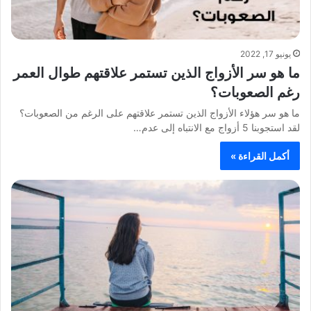
يونيو 17, 2022
ما هو سر الأزواج الذين تستمر علاقتهم طوال العمر
رغم الصعوبات؟
ما هو سر هؤلاء الأزواج الذين تستمر علاقتهم على الرغم من الصعوبات؟
لقد استجوبنا 5 أزواج مع الانتباه إلى عدم…
أكمل القراءة »