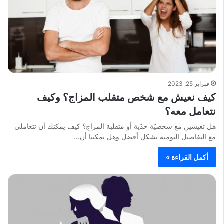
فبراير 25, 2023
كيف نعيش مع شخص متقلب المزاج؟ وكيف
نتعامل معه؟
هل تعيشين مع شخصيّة حدّية أو متقلبة المزاج؟ كيف يمكنك أن تتعاملي
مع التفاصيل اليومية بشكل أفضل وهل يمكننا أن…
أكمل القراءة »