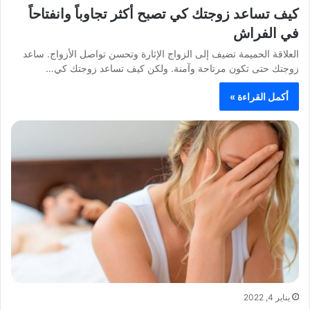
كيف تساعد زوجتك كي تصبح أكثر تجاوباً وانفتاحاً
في الفراش
العلاقة الحميمة تضيف إلى الزواج الإثارة وتحسن تواصل الأزواج. ساعد
زوجتك حتى تكون مرتاحة وآمنة. ولكن كيف تساعد زوجتك كي…
أكمل القراءة »
يناير 4, 2022