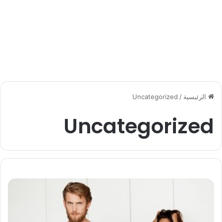
الرئيسية
/
Uncategorized
Uncategorized