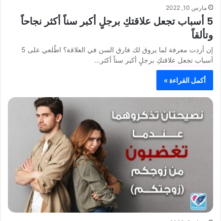
مارس 10, 2022
5 أسباب تجعل علاقتكِ برجلٍ أكبر سناً أكثر نجاحاً
وتألقاً
إن أردت معرفة لما يروق لك فارق السن في العلاقة؟ اطّلعي على 5
أسباب تجعل علاقتكِ برجلٍ أكبر سناً أكثر…
أكمل القراءة »