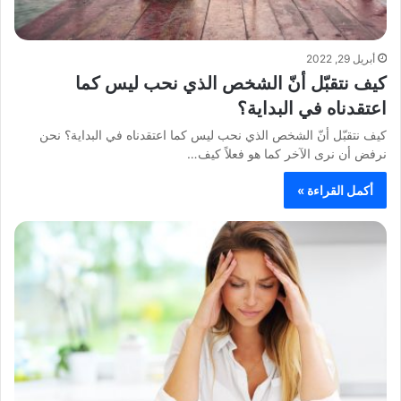
أبريل 29, 2022
كيف نتقبّل أنّ الشخص الذي نحب ليس كما
اعتقدناه في البداية؟
كيف نتقبّل أنّ الشخص الذي نحب ليس كما اعتقدناه في البداية؟ نحن
نرفض أن نرى الآخر كما هو فعلاً كيف…
أكمل القراءة »