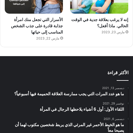
إنه لا يرغب بعلاقة جدية في الوقت
الأسرار التي تجعل منك امرأة
الحالي. ماذا أفعل؟
جذابة قادرة على جذب الشخص
المناسب إلى حياتها
مارس 23, 2023
مارس 22, 2023
الأكثر قراءة
ديسمبر 13, 2021
ما هو عدد المرات التي يجب ممارسة العلاقة الحميمة فيها أسبوعياً؟
نوفمبر 29, 2021
اللقاء الأول: أول 6 أشياء يلاحظها الرجال في المرأة
ديسمبر 6, 2021
ما هو الخيط الأحمر غير المرئي الذي يربط شخصين مكتوب لهما أن
يصبحا معاً