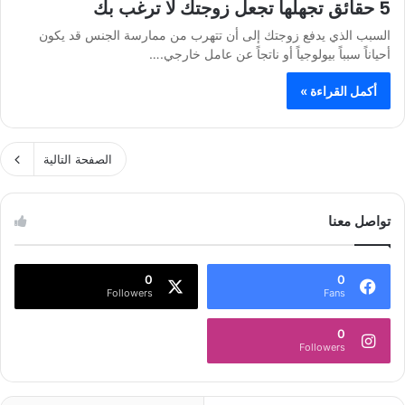
5 حقائق تجهلها تجعل زوجتك لا ترغب بك
السبب الذي يدفع زوجتك إلى أن تتهرب من ممارسة الجنس قد يكون
أحياناً سبباً بيولوجياً أو ناتجاً عن عامل خارجي.…
أكمل القراءة »
الصفحة التالية
تواصل معنا
0
0
Followers
Fans
0
Followers