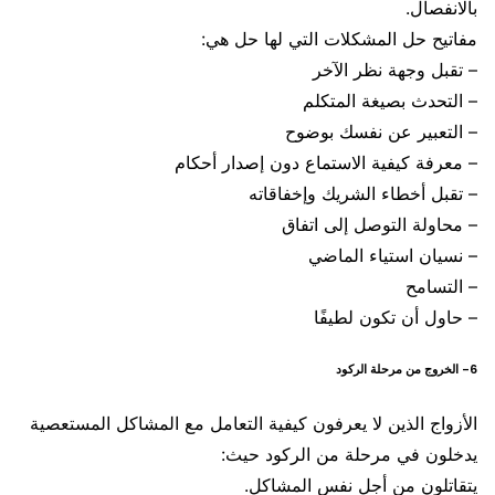
بالانفصال.
مفاتيح حل المشكلات التي لها حل هي:
– تقبل وجهة نظر الآخر
– التحدث بصيغة المتكلم
– التعبير عن نفسك بوضوح
– معرفة كيفية الاستماع دون إصدار أحكام
– تقبل أخطاء الشريك وإخفاقاته
– محاولة التوصل إلى اتفاق
– نسيان استياء الماضي
– التسامح
– حاول أن تكون لطيفًا
6- الخروج من مرحلة الركود
الأزواج الذين لا يعرفون كيفية التعامل مع المشاكل المستعصية
يدخلون في مرحلة من الركود حيث:
يتقاتلون من أجل نفس المشاكل.