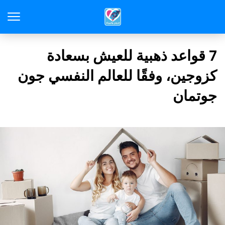
7 قواعد ذهبية للعيش بسعادة
كزوجين، وفقًا للعالم النفسي جون
جوتمان