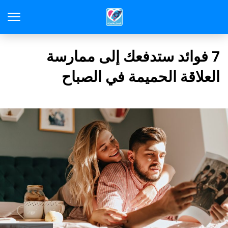
7 فوائد ستدفعك إلى ممارسة
العلاقة الحميمة في الصباح