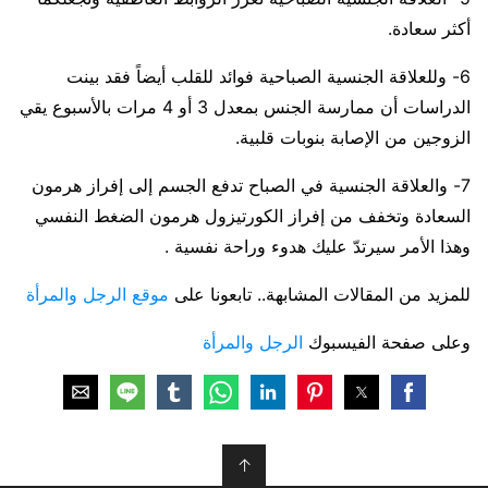
أكثر سعادة.
6- وللعلاقة الجنسية الصباحية فوائد للقلب أيضاً فقد بينت
الدراسات أن ممارسة الجنس بمعدل 3 أو 4 مرات بالأسبوع يقي
الزوجين من الإصابة بنوبات قلبية.
7- والعلاقة الجنسية في الصباح تدفع الجسم إلى إفراز هرمون
السعادة وتخفف من إفراز الكورتيزول هرمون الضغط النفسي
وهذا الأمر سيرتدّ عليك هدوء وراحة نفسية .
للمزيد من المقالات المشابهة.. تابعونا على
موقع الرجل والمرأة
وعلى صفحة الفيسبوك
الرجل والمرأة
↑