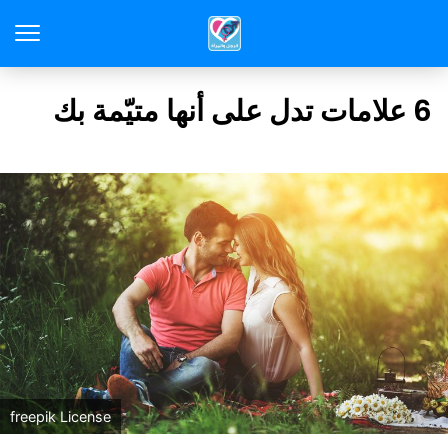
6 علامات تدل على أنها متيّمة بك
freepik License