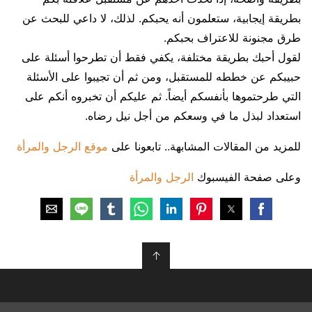
بطريقة إيجابية، ستعلمون أنه يحبكم. لذلك، لا داعي للبحث عن
طرق مجنونة للاعتراف بحبكم.
لقول أحبك بطريقة مختلفة، يكفي فقط أن تطرحوا أسئلة على
حبيبكم عن خططه للمستقبل، ومن ثم أن تجيبوا على الأسئلة
التي طرحتموها بأنفسكم أيضاً. ثم عليكم أن تخبروه أنكم على
استعداد لبذل ما في وسعكم من أجل نيل رضاه.
للمزيد من المقالات المشابهة.. تابعونا على
موقع الرجل والمرأة
وعلى صفحة الفيسبوك
الرجل والمرأة
↑