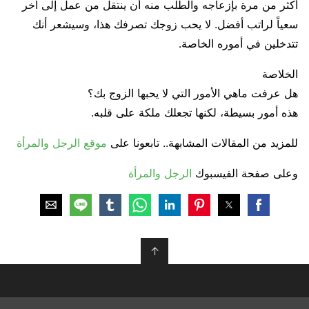
أكثر من مرة بإزعاجه والطلب منه أن ينتقل من عمل إلى آخر
سعياً لراتب أفضل. لا يحب زوجك تصرفك هذا، وسيشعر أنك
تتدخلين في أموره الخاصة.
الخلاصة
هل عرفت ماهي الأمور التي لا يحبها الزوج بك؟
هذه أمور بسيطة، لكنها تجعلك ملكة على قلبه.
للمزيد من المقالات المشابهة.. تابعونا على
موقع الرجل والمرأة
وعلى صفحة الفيسبوك
الرجل والمرأة
↑