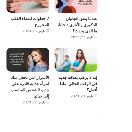
عندما يتفق الجانبان
7 خطوات لشفاء القلب
الذكوري والأنثوي داخلنا،
المجروح
ما الذي يحدث؟
مارس 26, 2023
مارس 27, 2023
إنه لا يرغب بعلاقة جدية
الأسرار التي تجعل منك
في الوقت الحالي. ماذا
امرأة جذابة قادرة على
أفعل؟
جذب الشخص المناسب
إلى حياتها
مارس 23, 2023
مارس 22, 2023