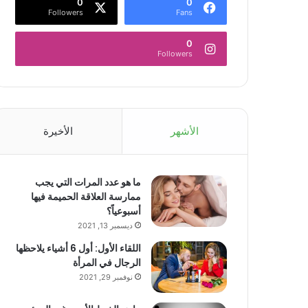
0
0
Followers
Fans
0
Followers
الأشهر
الأخيرة
ما هو عدد المرات التي يجب
ممارسة العلاقة الحميمة فيها
أسبوعياً؟
ديسمبر 13, 2021
اللقاء الأول: أول 6 أشياء يلاحظها
الرجال في المرأة
نوفمبر 29, 2021