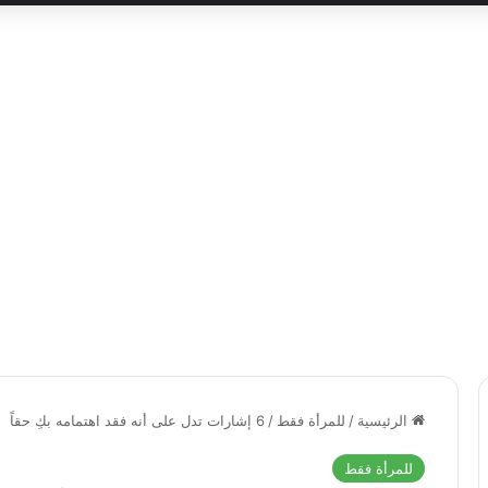
الرئيسية
/
للمرأة فقط
/
6 إشارات تدل على أنه فقد اهتمامه بكِ حقاً
للمرأة فقط