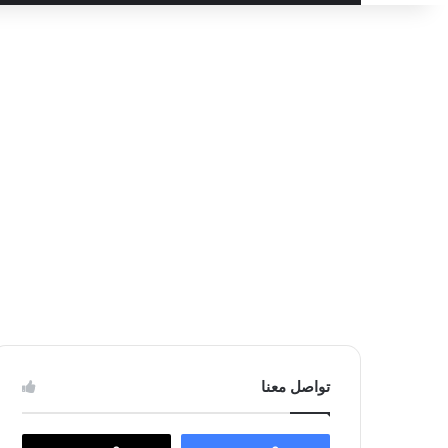
عن
تواصل معنا