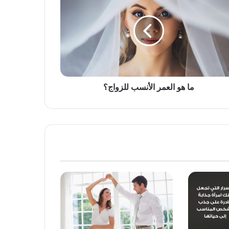
ما هو العمر الأنسب للزواج؟