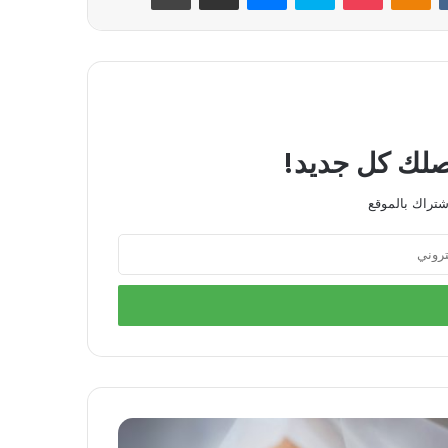
يصلك كل جديد!
شتراك بالموقع