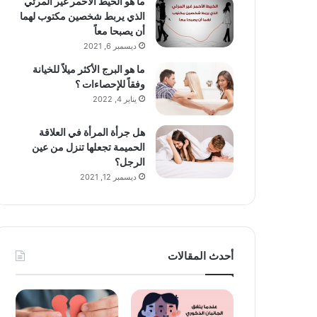
ما هو الخيط الأحمر غير المرئي
الذي يربط شخصين مكتوب لهما
أن يصبحا معاً
ديسمبر 6, 2021
ما هو البرج الأكثر ميلاً للخيانة
وفقاً للإحصاءات ؟
يناير 4, 2022
هل جرأة المرأة في العلاقة
الحميمة تجعلها تنزل من عين
الرجل؟
ديسمبر 12, 2021
أحدث المقالات