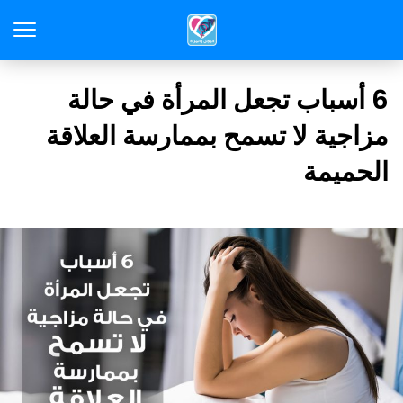
6 أسباب تجعل المرأة في حالة
مزاجية لا تسمح بممارسة العلاقة
الحميمة