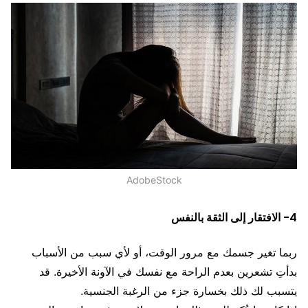
AdobeStock
4- الافتقار إلى الثقة بالنفس
ربما تغير جسمك مع مرور الوقت، أو لأي سبب من الأسباب
بدأتِ تشعرين بعدم الراحة مع نفسك في الآونة الأخيرة. قد
يتسبب لك ذلك بخسارة جزء من الرغبة الجنسية.