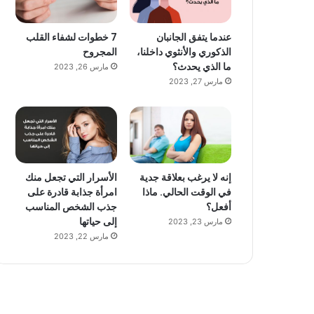
عندما يتفق الجانبان
7 خطوات لشفاء القلب
الذكوري والأنثوي داخلنا،
المجروح
ما الذي يحدث؟
مارس 26, 2023
مارس 27, 2023
إنه لا يرغب بعلاقة جدية
الأسرار التي تجعل منك
في الوقت الحالي. ماذا
امرأة جذابة قادرة على
أفعل؟
جذب الشخص المناسب
إلى حياتها
مارس 23, 2023
مارس 22, 2023