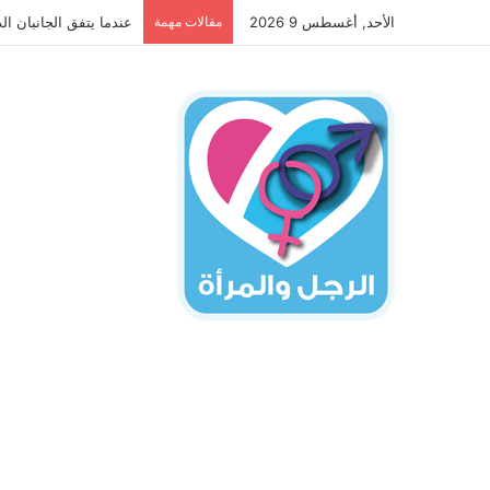
الأحد, أغسطس 9 2026
مقالات مهمة
عندما يتفق الجانبان ال