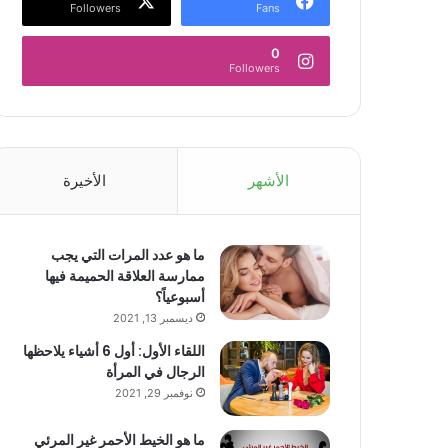
Followers
Fans
0
Followers
الأشهر
الأخيرة
ما هو عدد المرات التي يجب
ممارسة العلاقة الحميمة فيها
أسبوعياً؟
ديسمبر 13, 2021
اللقاء الأول: أول 6 أشياء يلاحظها
الرجال في المرأة
نوفمبر 29, 2021
ما هو الخيط الأحمر غير المرئي