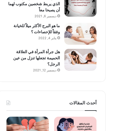
الذي يربط شخصين مكتوب لهما
أن يصبحا معاً
ديسمبر 6, 2021
ما هو البرج الأكثر ميلاً للخيانة
وفقاً للإحصاءات ؟
يناير 4, 2022
هل جرأة المرأة في العلاقة
الحميمة تجعلها تنزل من عين
الرجل؟
ديسمبر 12, 2021
أحدث المقالات