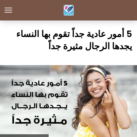
5 أمور عادية جداً تقوم بها النساء
يجدها الرجال مثيرة جداً