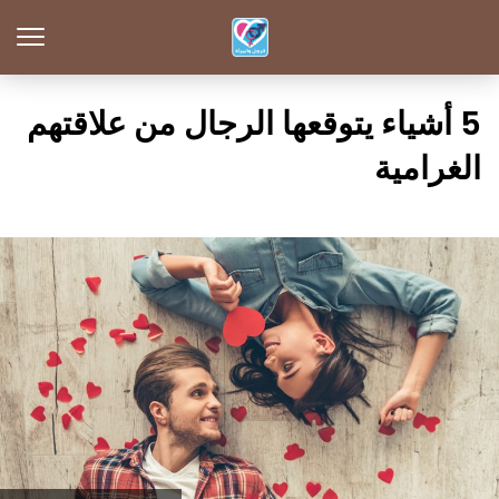
5 أشياء يتوقعها الرجال من علاقتهم
الغرامية