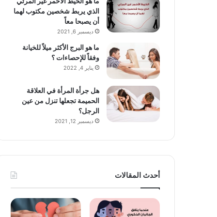
ما هو الخيط الأحمر غير المرئي
الذي يربط شخصين مكتوب لهما
أن يصبحا معاً
ديسمبر 6, 2021
ما هو البرج الأكثر ميلاً للخيانة
وفقاً للإحصاءات ؟
يناير 4, 2022
هل جرأة المرأة في العلاقة
الحميمة تجعلها تنزل من عين
الرجل؟
ديسمبر 12, 2021
أحدث المقالات