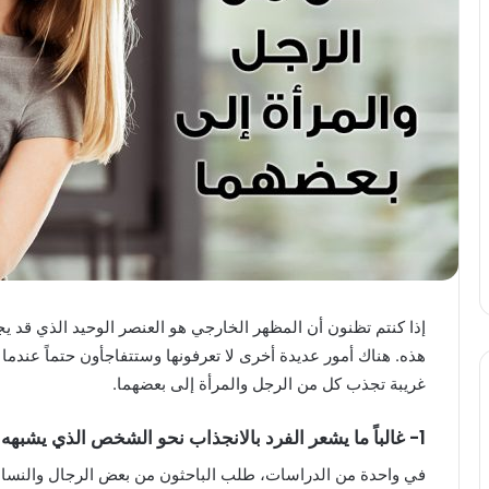
إذا كنتم تظنون أن المظهر الخارجي هو العنصر الوحيد الذي قد يجذ
غريبة تجذب كل من الرجل والمرأة إلى بعضهما.
1- غالباً ما يشعر الفرد بالانجذاب نحو الشخص الذي يشبهه
في واحدة من الدراسات، طلب الباحثون من بعض الرجال والنساء أ