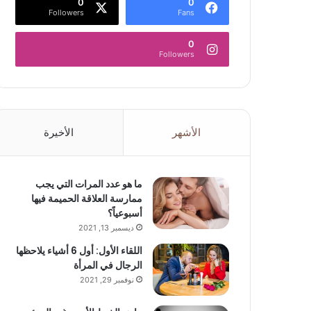
0
0
Followers
Fans
0
Followers
الأشهر
الأخيرة
ما هو عدد المرات التي يجب
ممارسة العلاقة الحميمة فيها
أسبوعياً؟
ديسمبر 13, 2021
اللقاء الأول: أول 6 أشياء يلاحظها
الرجال في المرأة
نوفمبر 29, 2021