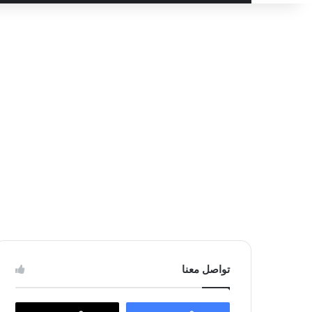
عن
تواصل معنا