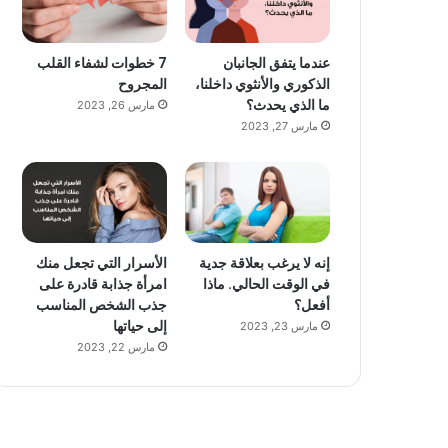
عندما يتفق الجانبان
7 خطوات لشفاء القلب
الذكوري والأنثوي داخلنا،
المجروح
ما الذي يحدث؟
مارس 26, 2023
مارس 27, 2023
إنه لا يرغب بعلاقة جدية
الأسرار التي تجعل منك
في الوقت الحالي. ماذا
امرأة جذابة قادرة على
أفعل؟
جذب الشخص المناسب
إلى حياتها
مارس 23, 2023
مارس 22, 2023