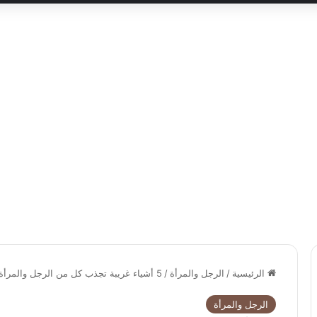
الرئيسية
/
الرجل والمرأة
/
5 أشياء غريبة تجذب كل من الرجل والمرأة إلى بعضهما
الرجل والمرأة