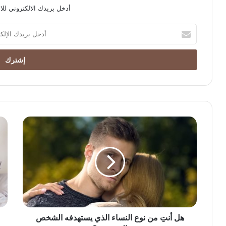
أدخل بريدك الالكتروني للا
أدخل
بريدك
الإلكتروني
هل أنتِ من نوع النساء الذي يستهدفه الشخص