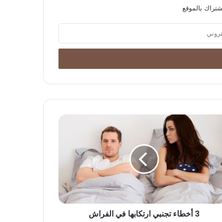
شتراك بالموقع
3 أخطاء تجنبي ارتكابها في الفراش