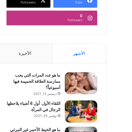
Followers
Fans
0
Followers
الأشهر
الأخيرة
ما هو عدد المرات التي يجب
ممارسة العلاقة الحميمة فيها
أسبوعياً؟
ديسمبر 13, 2021
اللقاء الأول: أول 6 أشياء يلاحظها
الرجال في المرأة
نوفمبر 29, 2021
ما هو الخيط الأحمر غير المرئي