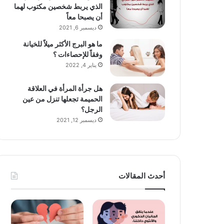
الذي يربط شخصين مكتوب لهما
أن يصبحا معاً
ديسمبر 6, 2021
ما هو البرج الأكثر ميلاً للخيانة
وفقاً للإحصاءات ؟
يناير 4, 2022
هل جرأة المرأة في العلاقة
الحميمة تجعلها تنزل من عين
الرجل؟
ديسمبر 12, 2021
أحدث المقالات