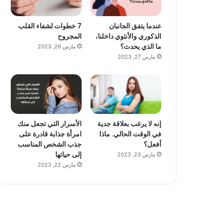
عندما يتفق الجانبان
7 خطوات لشفاء القلب
الذكوري والأنثوي داخلنا،
المجروح
ما الذي يحدث؟
مارس 26, 2023
مارس 27, 2023
إنه لا يرغب بعلاقة جدية
الأسرار التي تجعل منك
في الوقت الحالي. ماذا
امرأة جذابة قادرة على
أفعل؟
جذب الشخص المناسب
إلى حياتها
مارس 23, 2023
مارس 22, 2023