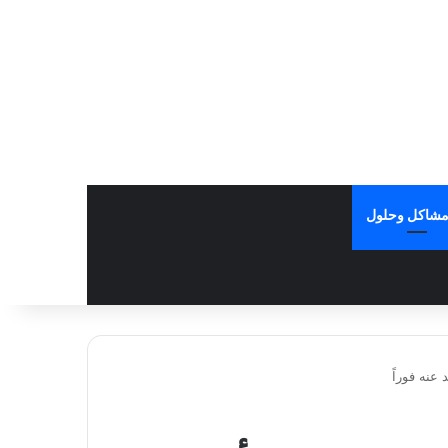
شاكل وحلول