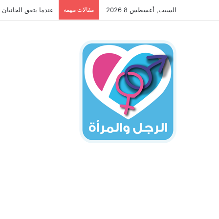
السبت, أغسطس 8 2026
مقالات مهمة
عندما يتفق الجانبان 