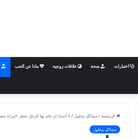
اختبارات
صحة
علاقات زوجية
ماذا عن الحب
م
الرئيسية
/
مشاكل وحلول
/
5 أشياء إن قام بها الرجل تجعل المرأة تبتعد عنه فوراً
مشاكل وحلول