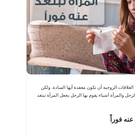
 العلاقات الزوجية أن تكون معقدة أيها السادة. ولكن
لرجل والمرأة أشياء يقوم بها الرجل يجعل المرأة تبتعد