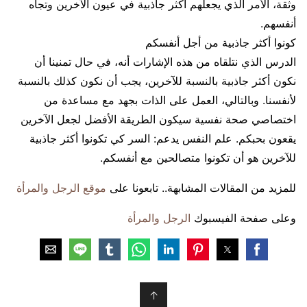
وثقة، الأمر الذي يجعلهم أكثر جاذبية في عيون الآخرين وتجاه
أنفسهم.
كونوا أكثر جاذبية من أجل أنفسكم
الدرس الذي نتلقاه من هذه الإشارات أنه، في حال تمنينا أن
نكون أكثر جاذبية بالنسبة للآخرين، يجب أن نكون كذلك بالنسبة
لأنفسنا. وبالتالي، العمل على الذات بجهد مع مساعدة من
اختصاصي صحة نفسية سيكون الطريقة الأفضل لجعل الآخرين
يقعون بحبكم. علم النفس يدعم: السر كي تكونوا أكثر جاذبية
للآخرين هو أن تكونوا متصالحين مع أنفسكم.
للمزيد من المقالات المشابهة.. تابعونا على
موقع الرجل والمرأة
وعلى صفحة الفيسبوك
الرجل والمرأة
↑