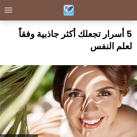
5 أسرار تجعلك أكثر جاذبية وفقاً
لعلم النفس