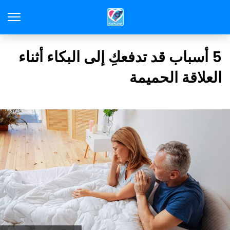
5 أسباب قد تدفعكِ إلى البكاء أثناء
العلاقة الحميمة