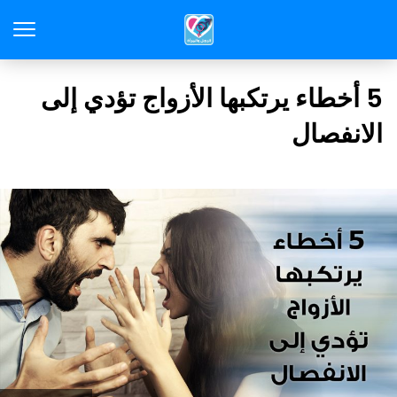
5 أخطاء يرتكبها الأزواج تؤدي إلى
الانفصال