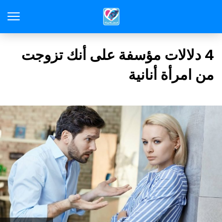
4 دلالات مؤسفة على أنك تزوجت
من امرأة أنانية