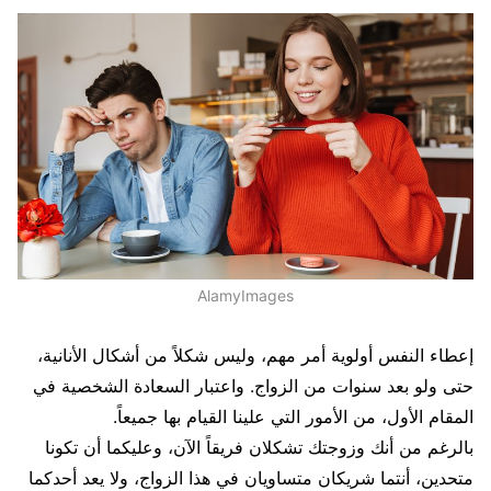
AlamyImages
إعطاء النفس أولوية أمر مهم، وليس شكلاً من أشكال الأنانية،
حتى ولو بعد سنوات من الزواج. واعتبار السعادة الشخصية في
المقام الأول، من الأمور التي علينا القيام بها جميعاً.
بالرغم من أنك وزوجتك تشكلان فريقاً الآن، وعليكما أن تكونا
متحدين، أنتما شريكان متساويان في هذا الزواج، ولا يعد أحدكما